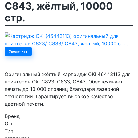
C843, жёлтый, 10000
стр.
Увеличить
Оригинальный жёлтый картридж OKI 46443113 для
принтеров Oki C823, C833, C843. Обеспечивает
печать до 10 000 страниц благодаря лазерной
технологии. Гарантирует высокое качество
цветной печати.
Бренд
Oki
Тип