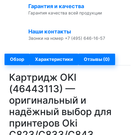
Гарантия и качества
Гарантия качества всей продукции
Наши контакты
Звонки на номер +7 (495) 646-16-57
Обзор
Характеристики
Отзывы (0)
Картридж OKI
(46443113) —
оригинальный и
надёжный выбор для
принтеров Oki
C823/C833/C843