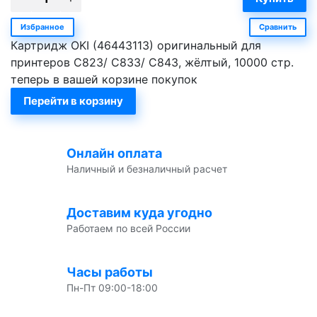
Избранное
Сравнить
Картридж OKI (46443113) оригинальный для
принтеров C823/ C833/ C843, жёлтый, 10000 стр.
теперь в вашей корзине покупок
Перейти в корзину
Онлайн оплата
Наличный и безналичный расчет
Доставим куда угодно
Работаем по всей России
Часы работы
Пн-Пт 09:00-18:00