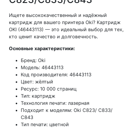
Ищете высококачественный и надёжный
картридж для вашего принтера Oki? Картридж
OKI (46443113) — это идеальный выбор для тех,
кто ценит качество и долговечность.
Основные характеристики:
Бренд: Oki
Модель: 46443113
Код производителя: 46443113
Цвет: жёлтый
Ресурс: 10 000 страниц
Тип: картридж
Технология печати: лазерная
Подходит к моделям: Oki C823/ C833/
C843
Тип печати: цветной