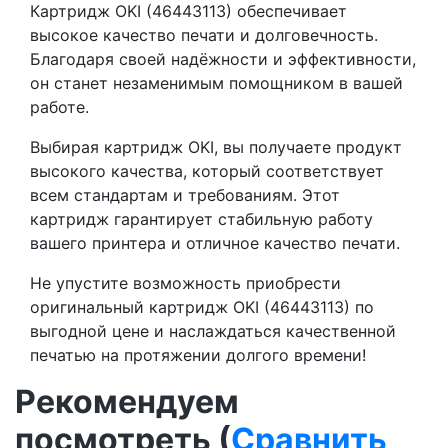
Картридж OKI (46443113) обеспечивает
высокое качество печати и долговечность.
Благодаря своей надёжности и эффективности,
он станет незаменимым помощником в вашей
работе.
Выбирая картридж OKI, вы получаете продукт
высокого качества, который соответствует
всем стандартам и требованиям. Этот
картридж гарантирует стабильную работу
вашего принтера и отличное качество печати.
Не упустите возможность приобрести
оригинальный картридж OKI (46443113) по
выгодной цене и наслаждаться качественной
печатью на протяжении долгого времени!
Рекомендуем
посмотреть (
Сравнить