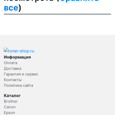
все
)
Информация
Оплата
Доставка
Гарантия и сервис
Контакты
Политика сайта
Каталог
Brother
Canon
Epson