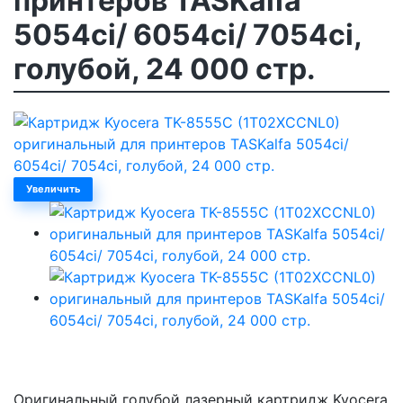
принтеров TASKalfa
5054ci/ 6054ci/ 7054ci,
голубой, 24 000 стр.
Увеличить
Оригинальный голубой лазерный картридж Kyocera