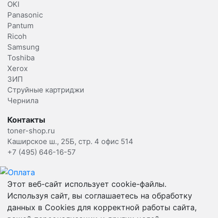
OKI
Panasonic
Pantum
Ricoh
Samsung
Toshiba
Xerox
ЗИП
Струйные картриджи
Чернила
Контакты
toner-shop.ru
Каширское ш., 25Б, стр. 4 офис 514
+7 (495) 646-16-57
Этот веб-сайт использует cookie-файлы.
Используя сайт, вы соглашаетесь на обработку
данных в Cookies для корректной работы сайта,