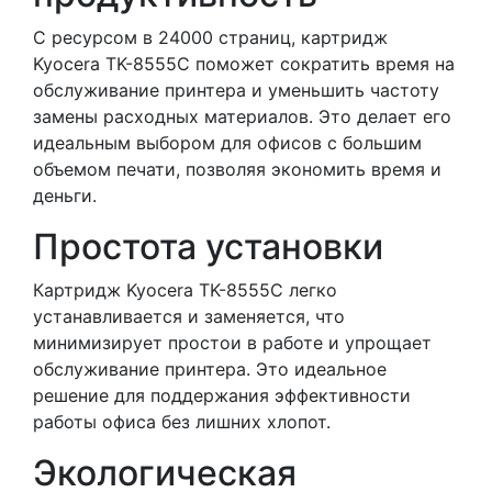
С ресурсом в 24000 страниц, картридж
Kyocera TK-8555C поможет сократить время на
обслуживание принтера и уменьшить частоту
замены расходных материалов. Это делает его
идеальным выбором для офисов с большим
объемом печати, позволяя экономить время и
деньги.
Простота установки
Картридж Kyocera TK-8555C легко
устанавливается и заменяется, что
минимизирует простои в работе и упрощает
обслуживание принтера. Это идеальное
решение для поддержания эффективности
работы офиса без лишних хлопот.
Экологическая