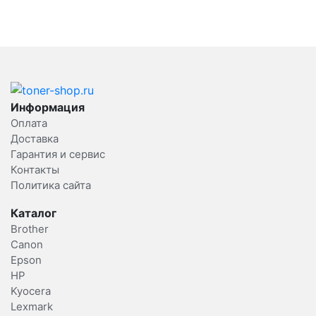
Информация
Оплата
Доставка
Гарантия и сервис
Контакты
Политика сайта
Каталог
Brother
Canon
Epson
HP
Kyocera
Lexmark