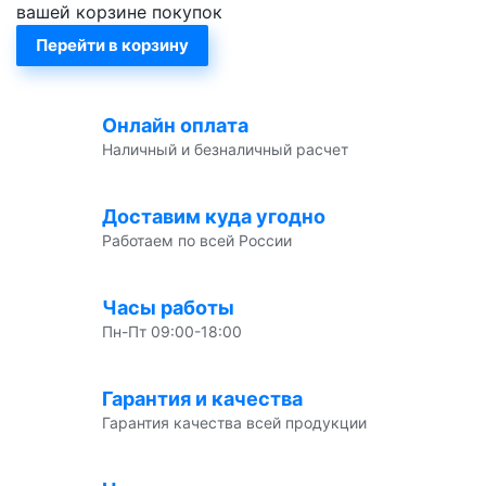
вашей корзине покупок
Перейти в корзину
Онлайн оплата
Наличный и безналичный расчет
Доставим куда угодно
Работаем по всей России
Часы работы
Пн-Пт 09:00-18:00
Гарантия и качества
Гарантия качества всей продукции