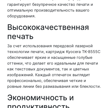
гарантирует безупречное качество печати и
оптимальную производительность вашего
оборудования.
Высококачественная
печать
За счет использования передовой лазерной
технологии печати, картридж Kyocera TK-8555C
обеспечивает яркие и насыщенные голубые
оттенки, что делает его идеальным для печати
как текстовых документов, так и цветных
изображений. Каждый отпечаток выглядит
профессионально, обеспечивая четкие и
ровные линии без размазывания или блеклости.
Экономичность и
продуктивность