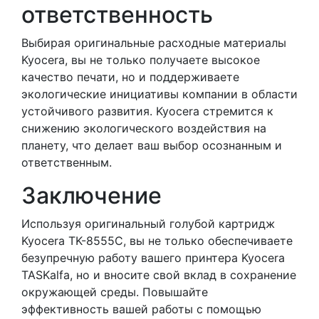
ответственность
Выбирая оригинальные расходные материалы
Kyocera, вы не только получаете высокое
качество печати, но и поддерживаете
экологические инициативы компании в области
устойчивого развития. Kyocera стремится к
снижению экологического воздействия на
планету, что делает ваш выбор осознанным и
ответственным.
Заключение
Используя оригинальный голубой картридж
Kyocera TK-8555C, вы не только обеспечиваете
безупречную работу вашего принтера Kyocera
TASKalfa, но и вносите свой вклад в сохранение
окружающей среды. Повышайте
эффективность вашей работы с помощью