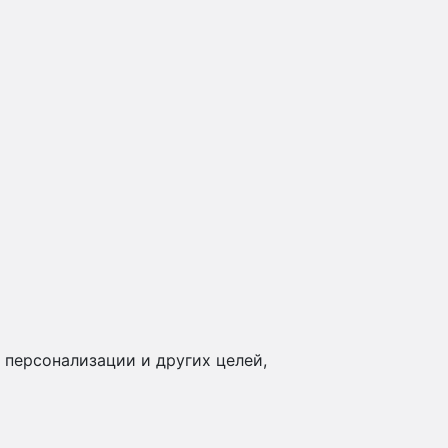
 персонализации и других целей,