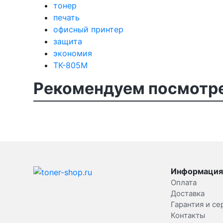
тонер
печать
офисный принтер
защита
экономия
TK-805M
Рекомендуем посмотре
Информация
Оплата
Доставка
Гарантия и се
Контакты