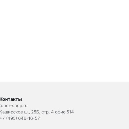
Контакты
toner-shop.ru
Каширское ш., 25Б, стр. 4 офис 514
+7 (495) 646-16-57