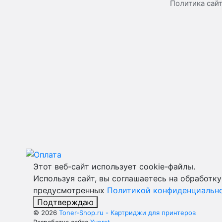
Политика сай
Этот веб-сайт использует cookie-файлы.
Используя сайт, вы соглашаетесь на обработку
предусмотренных
Политикой конфиденциальн
Подтверждаю
© 2026
Toner-Shop.ru - Картриджи для принтеров
Разработка сайта
Xverst