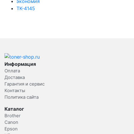
экономия
TK-4145
Информация
Оплата
Доставка
Гарантия и сервис
Контакты
Политика сайта
Каталог
Brother
Canon
Epson