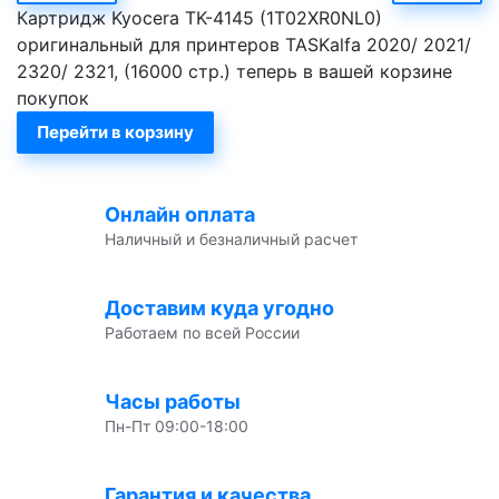
Картридж Kyocera TK-4145 (1T02XR0NL0)
оригинальный для принтеров TASKalfa 2020/ 2021/
2320/ 2321, (16000 стр.) теперь в вашей корзине
покупок
Перейти в корзину
Онлайн оплата
Наличный и безналичный расчет
Доставим куда угодно
Работаем по всей России
Часы работы
Пн-Пт 09:00-18:00
Гарантия и качества