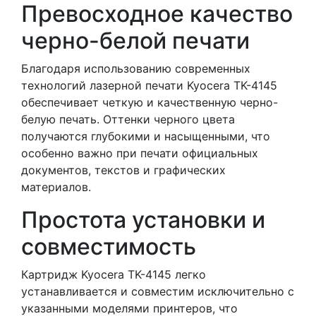
Превосходное качество
черно-белой печати
Благодаря использованию современных
технологий лазерной печати Kyocera TK-4145
обеспечивает четкую и качественную черно-
белую печать. Оттенки черного цвета
получаются глубокими и насыщенными, что
особенно важно при печати официальных
документов, текстов и графических
материалов.
Простота установки и
совместимость
Картридж Kyocera TK-4145 легко
устанавливается и совместим исключительно с
указанными моделями принтеров, что