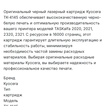
Оригинальный черный лазерный картридж Kyocera
TK-4145 обеспечивает высококачественную черно-
белую печать и оптимальную производительность
вашего принтера моделей TASKalfa 2020, 2021,
2320, 2321. С ресурсом в 16000 страниц, этот
картридж гарантирует длительную эксплуатацию и
стабильность работы, минимизируя
необходимость частой замены расходных
материалов. Выбирая оригинальные расходные
материалы Kyocera, вы выбираете надежность и
профессиональное качество печати.
Бренд
Kyocera
Тип
картридж
Модель