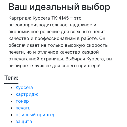
Ваш идеальный выбор
Картридж Kyocera TK-4145 – это
высокопроизводительное, надежное и
экономичное решение для всех, кто ценит
качество и профессионализм в работе. Он
обеспечивает не только высокую скорость
печати, но и отличное качество каждой
отпечатанной страницы. Выбирая Kyocera, вы
выбираете лучшее для своего принтера!
Теги:
Kyocera
картридж
тонер
печать
офисный принтер
защита