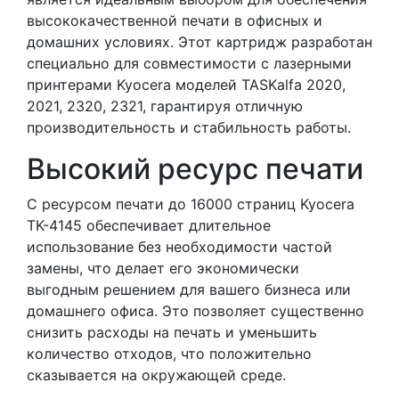
высококачественной печати в офисных и
домашних условиях. Этот картридж разработан
специально для совместимости с лазерными
принтерами Kyocera моделей TASKalfa 2020,
2021, 2320, 2321, гарантируя отличную
производительность и стабильность работы.
Высокий ресурс печати
С ресурсом печати до 16000 страниц Kyocera
TK-4145 обеспечивает длительное
использование без необходимости частой
замены, что делает его экономически
выгодным решением для вашего бизнеса или
домашнего офиса. Это позволяет существенно
снизить расходы на печать и уменьшить
количество отходов, что положительно
сказывается на окружающей среде.