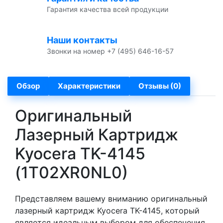
Гарантия качества всей продукции
Наши контакты
Звонки на номер +7 (495) 646-16-57
Обзор
Характеристики
Отзывы (0)
Оригинальный
Лазерный Картридж
Kyocera TK-4145
(1T02XR0NL0)
Представляем вашему вниманию оригинальный
лазерный картридж Kyocera TK-4145, который
является идеальным выбором для обеспечения