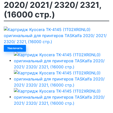
2020/ 2021/ 2320/ 2321,
(16000 стр.)
Увеличить