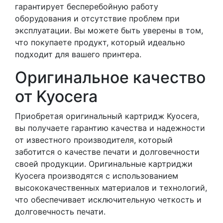
гарантирует бесперебойную работу
оборудования и отсутствие проблем при
эксплуатации. Вы можете быть уверены в том,
что покупаете продукт, который идеально
подходит для вашего принтера.
Оригинальное качество
от Kyocera
Приобретая оригинальный картридж Kyocera,
вы получаете гарантию качества и надежности
от известного производителя, который
заботится о качестве печати и долговечности
своей продукции. Оригинальные картриджи
Kyocera производятся с использованием
высококачественных материалов и технологий,
что обеспечивает исключительную четкость и
долговечность печати.