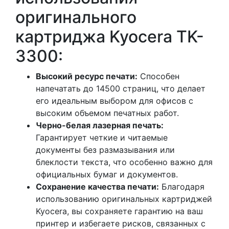
оригинального
картриджа Kyocera TK-
3300:
Высокий ресурс печати:
Способен
напечатать до 14500 страниц, что делает
его идеальным выбором для офисов с
высоким объемом печатных работ.
Черно-белая лазерная печать:
Гарантирует четкие и читаемые
документы без размазывания или
блеклости текста, что особенно важно для
официальных бумаг и документов.
Сохранение качества печати:
Благодаря
использованию оригинальных картриджей
Kyocera, вы сохраняете гарантию на ваш
принтер и избегаете рисков, связанных с