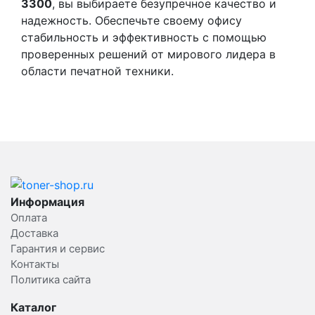
3300
, вы выбираете безупречное качество и
надежность. Обеспечьте своему офису
стабильность и эффективность с помощью
проверенных решений от мирового лидера в
области печатной техники.
Информация
Оплата
Доставка
Гарантия и сервис
Контакты
Политика сайта
Каталог