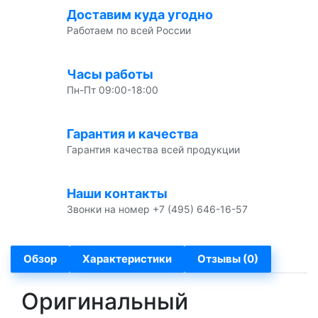
Доставим куда угодно
Работаем по всей России
Часы работы
Пн-Пт 09:00-18:00
Гарантия и качества
Гарантия качества всей продукции
Наши контакты
Звонки на номер +7 (495) 646-16-57
Обзор
Характеристики
Отзывы (0)
Оригинальный