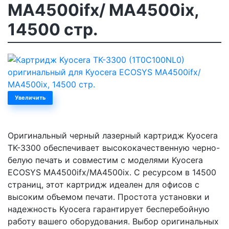
MA4500ifx/ MA4500ix,
14500 стр.
Увеличить
Оригинальный черный лазерный картридж Kyocera
TK-3300 обеспечивает высококачественную черно-
белую печать и совместим с моделями Kyocera
ECOSYS MA4500ifx/MA4500ix. С ресурсом в 14500
страниц, этот картридж идеален для офисов с
высоким объемом печати. Простота установки и
надежность Kyocera гарантирует бесперебойную
работу вашего оборудования. Выбор оригинальных