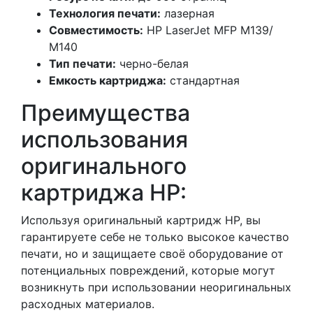
Технология печати:
лазерная
Совместимость:
HP LaserJet MFP M139/
M140
Тип печати:
черно-белая
Емкость картриджа:
стандартная
Преимущества
использования
оригинального
картриджа HP:
Используя оригинальный картридж HP, вы
гарантируете себе не только высокое качество
печати, но и защищаете своё оборудование от
потенциальных повреждений, которые могут
возникнуть при использовании неоригинальных
расходных материалов.