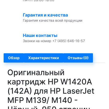
Гарантия и качества
Гарантия качества всей продукции
Наши контакты
Звонки на номер +7 (495) 646-16-57
Обзор
Характеристики
Отзывы (0)
Оригинальный
картридж HP W1420A
(142A) для HP LaserJet
MFP M139/ M140 -