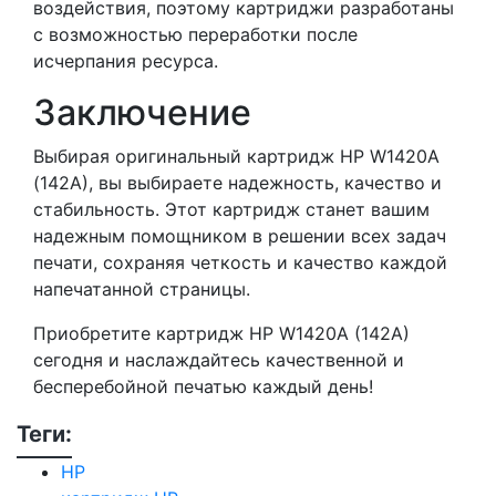
воздействия, поэтому картриджи разработаны
с возможностью переработки после
исчерпания ресурса.
Заключение
Выбирая оригинальный картридж HP W1420A
(142A), вы выбираете надежность, качество и
стабильность. Этот картридж станет вашим
надежным помощником в решении всех задач
печати, сохраняя четкость и качество каждой
напечатанной страницы.
Приобретите картридж HP W1420A (142A)
сегодня и наслаждайтесь качественной и
бесперебойной печатью каждый день!
Теги:
HP