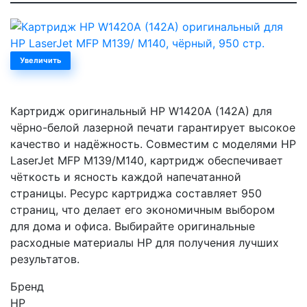
Увеличить
Картридж оригинальный HP W1420A (142A) для
чёрно-белой лазерной печати гарантирует высокое
качество и надёжность. Совместим с моделями HP
LaserJet MFP M139/M140, картридж обеспечивает
чёткость и ясность каждой напечатанной
страницы. Ресурс картриджа составляет 950
страниц, что делает его экономичным выбором
для дома и офиса. Выбирайте оригинальные
расходные материалы HP для получения лучших
результатов.
Бренд
HP