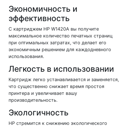
Экономичность и
эффективность
С картриджем HP W1420A вы получите
максимальное количество печатных страниц
при оптимальных затратах, что делает его
экономичным решением для каждодневного
использования.
Легкость в использовании
Картридж легко устанавливается и заменяется,
что существенно снижает время простоя
принтера и увеличивает вашу
производительность.
Экологичность
HP стремится к снижению экологического