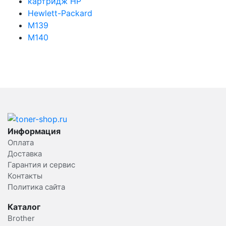
картридж HP
Hewlett-Packard
M139
M140
Информация
Оплата
Доставка
Гарантия и сервис
Контакты
Политика сайта
Каталог
Brother