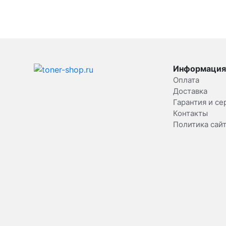
Информация
Оплата
Доставка
Гарантия и се
Контакты
Политика сай