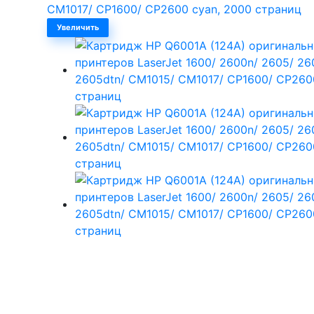
Увеличить