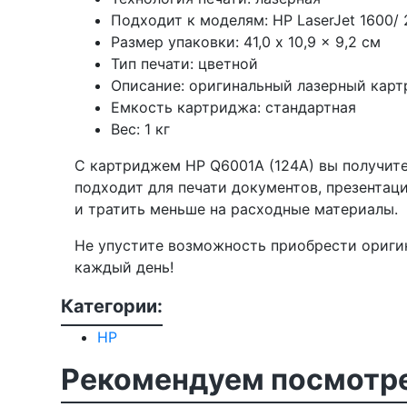
Подходит к моделям: HP LaserJet 1600/
Размер упаковки: 41,0 x 10,9 x 9,2 см
Тип печати: цветной
Описание: оригинальный лазерный кар
Емкость картриджа: стандартная
Вес: 1 кг
С картриджем HP Q6001A (124A) вы получите
подходит для печати документов, презентац
и тратить меньше на расходные материалы.
Не упустите возможность приобрести ориги
каждый день!
Категории:
HP
Рекомендуем посмотре