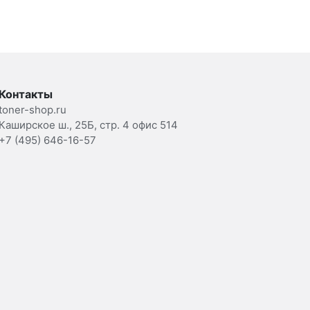
Контакты
toner-shop.ru
Каширское ш., 25Б, стр. 4 офис 514
+7 (495) 646-16-57