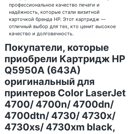
профессиональное качество печати и
надёжность, которые стали визитной
карточкой бренда HP. Этот картридж —
отличный выбор для тех, кто ценит высокое
качество и долговечность.
Покупатели, которые
приобрели Картридж HP
Q5950A (643A)
оригинальный для
принтеров Color LaserJet
4700/ 4700n/ 4700dn/
4700dtn/ 4730/ 4730x/
4730xs/ 4730xm black,