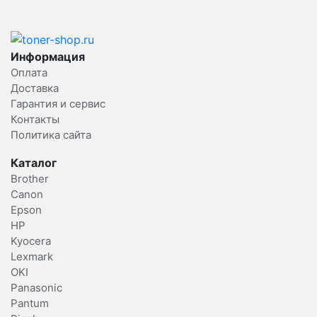
Информация
Оплата
Доставка
Гарантия и сервис
Контакты
Политика сайта
Каталог
Brother
Canon
Epson
HP
Kyocera
Lexmark
OKI
Panasonic
Pantum