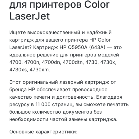
для принтеров Color
LaserJet
Ищете высококачественный и надёжный
картридж для вашего принтера HP Color
LaserJet? Картридж HP Q5950A (643A) — это
идеальное решение для принтеров моделей
4700, 4700n, 4700dn, 4700dtn, 4730, 4730x,
4730xs, 4730xm.
Этот оригинальный лазерный картридж от
бренда HP обеспечивает превосходное
качество печати и долговечность. Благодаря
ресурсу в 11 000 страниц, вы сможете печатать
большое количество документов без
необходимости частой замены картриджа.
Основные характеристики: