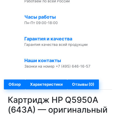
Работаем по всей России
Часы работы
Пн-Пт 09:00-18:00
Гарантия и качества
Гарантия качества всей продукции
Наши контакты
Звонки на номер +7 (495) 646-16-57
Обзор
Характеристики
Отзывы (0)
Картридж HP Q5950A
(643A) — оригинальный