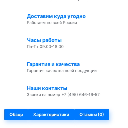
Доставим куда угодно
Работаем по всей России
Часы работы
Пн-Пт 09:00-18:00
Гарантия и качества
Гарантия качества всей продукции
Наши контакты
Звонки на номер +7 (495) 646-16-57
Обзор
Характеристики
Отзывы (0)