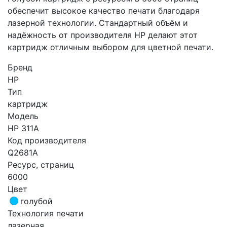
обеспечит высокое качество печати благодаря
лазерной технологии. Стандартный объём и
надёжность от производителя HP делают этот
картридж отличным выбором для цветной печати.
Бренд
HP
Тип
картридж
Модель
HP 311A
Код производителя
Q2681A
Ресурс, страниц
6000
Цвет
голубой
Технология печати
лазерная