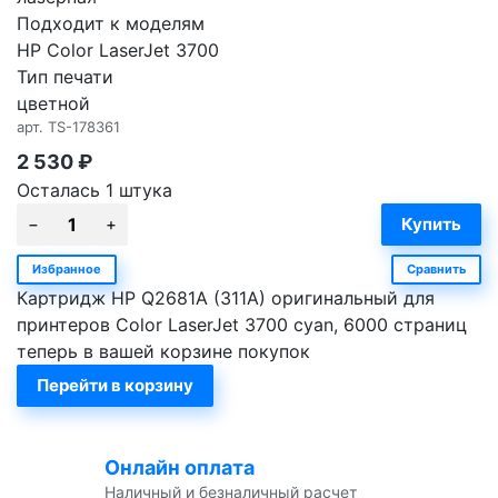
Подходит к моделям
HP Color LaserJet 3700
Тип печати
цветной
арт.
TS-178361
2 530
₽
Осталась 1 штука
Избранное
Сравнить
Картридж HP Q2681A (311A) оригинальный для
принтеров Color LaserJet 3700 cyan, 6000 страниц
теперь в вашей корзине покупок
Перейти в корзину
Онлайн оплата
Наличный и безналичный расчет