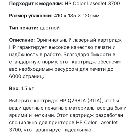
Подходит к моделям:
HP Color LaserJet 3700
Размер упаковки:
410 x 185 x 120 мм
Тип печати:
цветной
Описание:
Оригинальный лазерный картридж
HP гарантирует высокое качество печати и
надёжность в работе. Благодаря ёмкости в
стандартную норму, этот картридж обеспечит
вас необходимым ресурсом для печати до
6000 страниц.
Вес:
1.5 кг
Выберите картридж HP Q2681A (311A), чтобы
ваши цветные печатные материалы всегда были
яркими и чёткими. Этот картридж разработан
специально для принтеров HP Color LaserJet
3700, что гарантирует идеальную