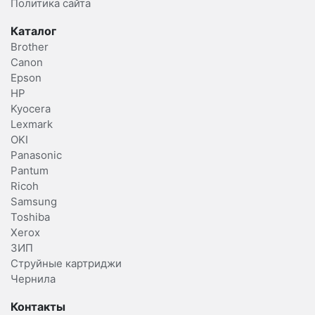
Политика сайта
Каталог
Brother
Canon
Epson
HP
Kyocera
Lexmark
OKI
Panasonic
Pantum
Ricoh
Samsung
Toshiba
Xerox
ЗИП
Струйные картриджи
Чернила
Контакты