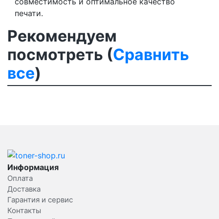
совместимость и оптимальное качество
печати.
Рекомендуем
посмотреть (
Сравнить
все
)
Информация
Оплата
Доставка
Гарантия и сервис
Контакты