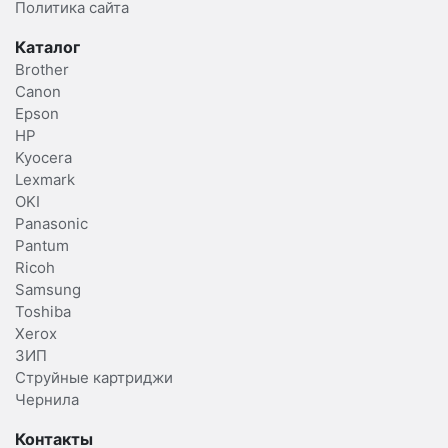
Политика сайта
Каталог
Brother
Canon
Epson
HP
Kyocera
Lexmark
OKI
Panasonic
Pantum
Ricoh
Samsung
Toshiba
Xerox
ЗИП
Струйные картриджи
Чернила
Контакты