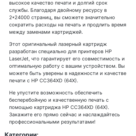
высокое качество печати и долгий срок
службы. Благодаря двойному ресурсу в
2*24000 страниц, вы сможете значительно
сократить расходы на печать и продлить время
между заменами картриджей.
Этот оригинальный лазерный картридж
разработан специально для принтеров HP
LaserJet, что гарантирует его совместимость и
оптимальную работу с вашим устройством. Вы
можете быть уверены в надежности и качестве
печати с HP CC364XD (64X).
Не упустите возможность обеспечить
бесперебойную и качественную печать с
помощью картриджа HP CC364XD (64X).
Закажите его прямо сейчас и наслаждайтесь
профессиональными результатами!
Категории: