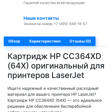
Гарантия качества всей продукции
Наши контакты
Звонки на номер +7 (495) 646-16-57
Обзор
Характеристики
Отзывы (0)
Картридж HP CC364XD
(64X) оригинальный для
принтеров LaserJet
Ищете надежный и качественный расходный
материал для вашего принтера HP LaserJet?
Картридж HP CC364XD (64X) — это идеальное
решение для обеспечения бесперебойной