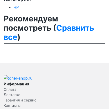
HP
Рекомендуем
посмотреть (
Сравнить
все
)
Информация
Оплата
Доставка
Гарантия и сервис
Контакты