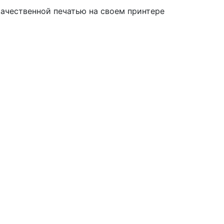
ачественной печатью на своем принтере