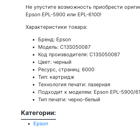
Не упустите возможность приобрести ориги
Epson EPL-5900 или EPL-6100!
Характеристики товара:
Бренд: Epson
Модель: C13S050087
Код производителя: C13S050087
Цвет: черный
Ресурс, страниц: 6000
Тип: картридж
Технология печати: лазерная
Подходит к моделям: Epson EPL-5900/6
Тип печати: черно-белый
Категории:
Epson