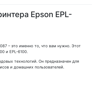
интера Epson EPL-
87 – это именно то, что вам нужно. Этот
0 и EPL-6100.
довых технологий. Он предназначен для
фисов и домашних пользователей.