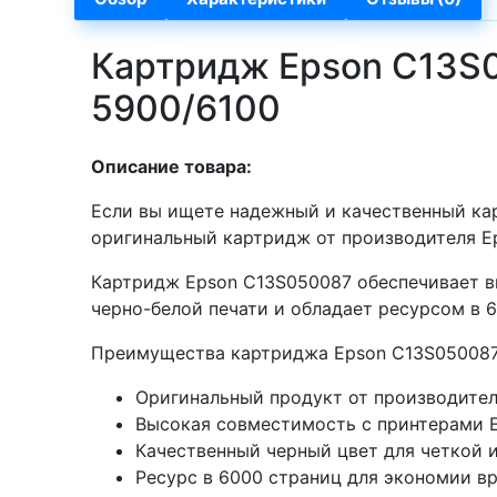
Картридж Epson C13S0
5900/6100
Описание товара:
Если вы ищете надежный и качественный кар
оригинальный картридж от производителя Ep
Картридж Epson C13S050087 обеспечивает вы
черно-белой печати и обладает ресурсом в 
Преимущества картриджа Epson C13S050087
Оригинальный продукт от производител
Высокая совместимость с принтерами E
Качественный черный цвет для четкой 
Ресурс в 6000 страниц для экономии вр