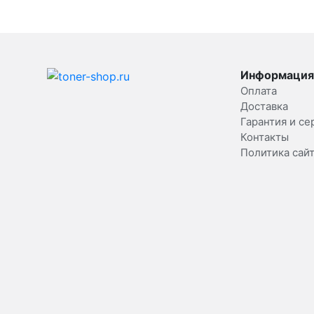
Информация
Оплата
Доставка
Гарантия и се
Контакты
Политика сай