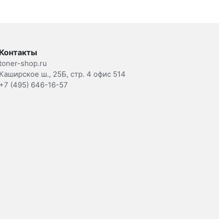
Контакты
toner-shop.ru
Каширское ш., 25Б, стр. 4 офис 514
+7 (495) 646-16-57