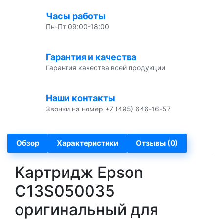
Часы работы
Пн-Пт 09:00-18:00
Гарантия и качества
Гарантия качества всей продукции
Наши контакты
Звонки на номер +7 (495) 646-16-57
Обзор
Характеристики
Отзывы (0)
Картридж Epson
C13S050035
оригинальный для