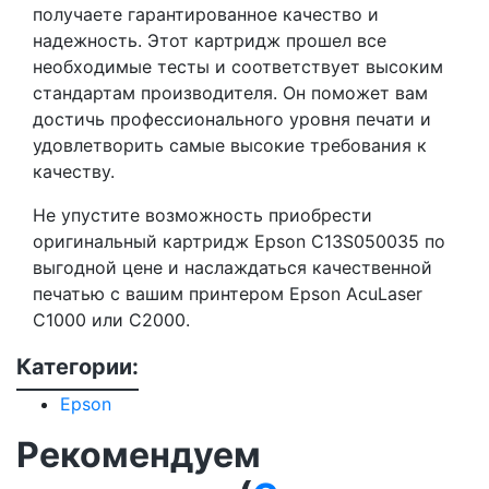
получаете гарантированное качество и
надежность. Этот картридж прошел все
необходимые тесты и соответствует высоким
стандартам производителя. Он поможет вам
достичь профессионального уровня печати и
удовлетворить самые высокие требования к
качеству.
Не упустите возможность приобрести
оригинальный картридж Epson C13S050035 по
выгодной цене и наслаждаться качественной
печатью с вашим принтером Epson AcuLaser
C1000 или C2000.
Категории:
Epson
Рекомендуем