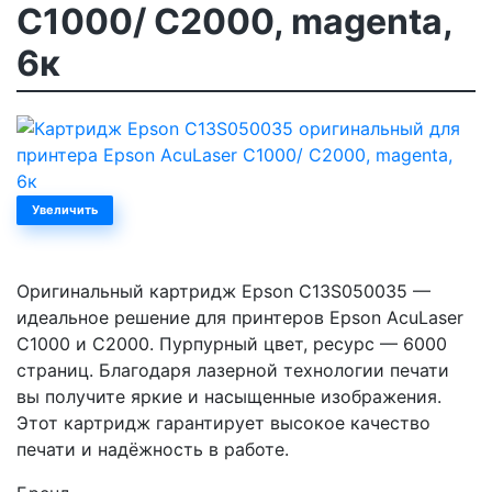
C1000/ C2000, magenta,
6к
Увеличить
Оригинальный картридж Epson C13S050035 —
идеальное решение для принтеров Epson AcuLaser
C1000 и C2000. Пурпурный цвет, ресурс — 6000
страниц. Благодаря лазерной технологии печати
вы получите яркие и насыщенные изображения.
Этот картридж гарантирует высокое качество
печати и надёжность в работе.