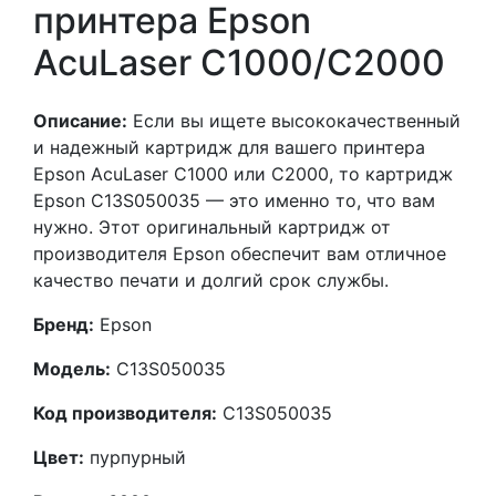
принтера Epson
AcuLaser C1000/C2000
Описание:
Если вы ищете высококачественный
и надежный картридж для вашего принтера
Epson AcuLaser C1000 или C2000, то картридж
Epson C13S050035 — это именно то, что вам
нужно. Этот оригинальный картридж от
производителя Epson обеспечит вам отличное
качество печати и долгий срок службы.
Бренд:
Epson
Модель:
C13S050035
Код производителя:
C13S050035
Цвет:
пурпурный