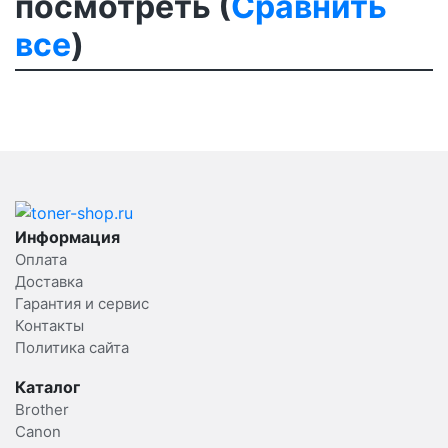
посмотреть (
Сравнить
все
)
Информация
Оплата
Доставка
Гарантия и сервис
Контакты
Политика сайта
Каталог
Brother
Canon