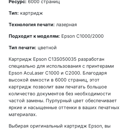
Ресурс:
6000 страниц
Тип:
картридж
Технология печати:
лазерная
Подходит к моделям:
Epson C1000/2000
Тип печати:
цветной
Картридж Epson C13S050035 разработан
специально для использования с принтерами
Epson AcuLaser C1000 и C2000. Благодаря
высокой емкости в 6000 страниц, этот
картридж позволит вам печатать большое
количество документов без необходимости
частой замены. Пурпурный цвет обеспечивает
яркие и насыщенные оттенки в ваших печатных
материалах.
Выбирая оригинальный картридж Epson, вы