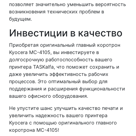
позволяет значительно уменьшить вероятность
возникновения технических проблем в
будущем.
Инвестиции в качество
Приобретая оригинальный главный коротрон
Kyocera MC-4105, вы инвестируете в
долгосрочную работоспособность вашего
принтера TASKalfa, что поможет сохранить и
даже увеличить эффективность рабочих
процессов. Это оптимальный выбор для
поддержания и расширения функциональности
вашего офисного оборудования.
Не упустите шанс улучшить качество печати и
увеличить надежность вашего принтера
Kyocera с помощью оригинального главного
коротрона MC-4105!