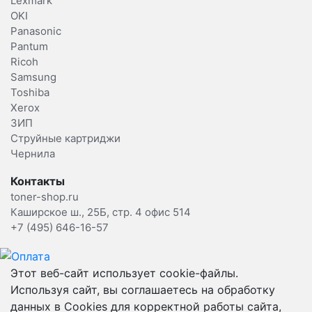
Lexmark
OKI
Panasonic
Pantum
Ricoh
Samsung
Toshiba
Xerox
ЗИП
Струйные картриджи
Чернила
Контакты
toner-shop.ru
Каширское ш., 25Б, стр. 4 офис 514
+7 (495) 646-16-57
Этот веб-сайт использует cookie-файлы.
Используя сайт, вы соглашаетесь на обработку
данных в Cookies для корректной работы сайта,