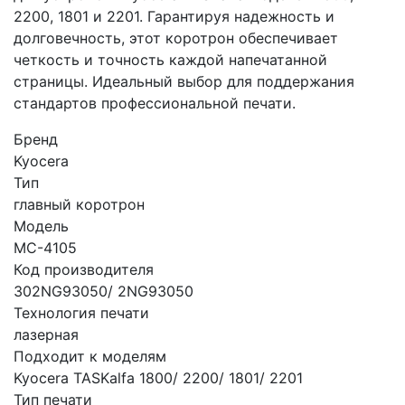
2200, 1801 и 2201. Гарантируя надежность и
долговечность, этот коротрон обеспечивает
четкость и точность каждой напечатанной
страницы. Идеальный выбор для поддержания
стандартов профессиональной печати.
Бренд
Kyocera
Тип
главный коротрон
Модель
MC-4105
Код производителя
302NG93050/ 2NG93050
Технология печати
лазерная
Подходит к моделям
Kyocera TASKalfa 1800/ 2200/ 1801/ 2201
Тип печати