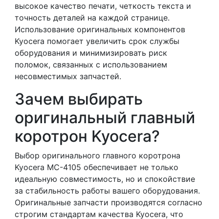
высокое качество печати, четкость текста и
точность деталей на каждой странице.
Использование оригинальных компонентов
Kyocera помогает увеличить срок службы
оборудования и минимизировать риск
поломок, связанных с использованием
несовместимых запчастей.
Зачем выбирать
оригинальный главный
коротрон Kyocera?
Выбор оригинального главного коротрона
Kyocera MC-4105 обеспечивает не только
идеальную совместимость, но и спокойствие
за стабильность работы вашего оборудования.
Оригинальные запчасти производятся согласно
строгим стандартам качества Kyocera, что