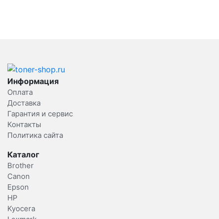
Информация
Оплата
Доставка
Гарантия и сервис
Контакты
Политика сайта
Каталог
Brother
Canon
Epson
HP
Kyocera