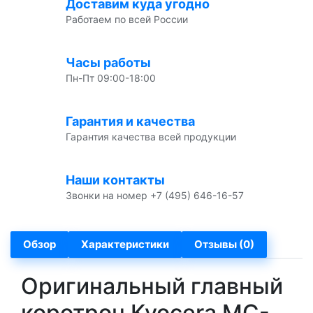
Доставим куда угодно
Работаем по всей России
Часы работы
Пн-Пт 09:00-18:00
Гарантия и качества
Гарантия качества всей продукции
Наши контакты
Звонки на номер +7 (495) 646-16-57
Обзор
Характеристики
Отзывы (0)
Оригинальный главный
коротрон Kyocera MC-