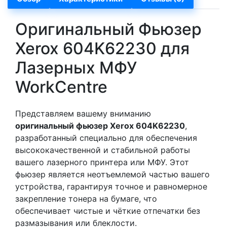
Оригинальный Фьюзер
Xerox 604K62230 для
Лазерных МФУ
WorkCentre
Представляем вашему вниманию
оригинальный фьюзер Xerox 604K62230
,
разработанный специально для обеспечения
высококачественной и стабильной работы
вашего лазерного принтера или МФУ. Этот
фьюзер является неотъемлемой частью вашего
устройства, гарантируя точное и равномерное
закрепление тонера на бумаге, что
обеспечивает чистые и чёткие отпечатки без
размазывания или блеклости.