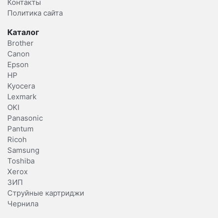
Контакты
Политика сайта
Каталог
Brother
Canon
Epson
HP
Kyocera
Lexmark
OKI
Panasonic
Pantum
Ricoh
Samsung
Toshiba
Xerox
ЗИП
Струйные картриджи
Чернила