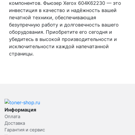
компонентов. Фьюзер Xerox 604K62230 — это
инвестиция в качество и надёжность вашей
печатной техники, обеспечивающая
безупречную работу и долговечность вашего
оборудования. Приобретите его сегодня и
убедитесь в высокой производительности и
исключительности каждой напечатанной
страницы.
Информация
Оплата
Доставка
Гарантия и сервис