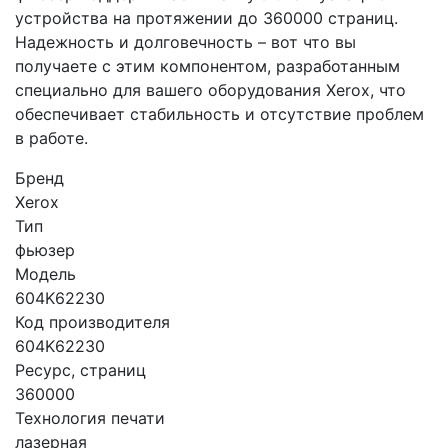
устройства на протяжении до 360000 страниц.
Надежность и долговечность – вот что вы
получаете с этим компонентом, разработанным
специально для вашего оборудования Xerox, что
обеспечивает стабильность и отсутствие проблем
в работе.
Бренд
Xerox
Тип
фьюзер
Модель
604K62230
Код производителя
604K62230
Ресурс, страниц
360000
Технология печати
лазерная