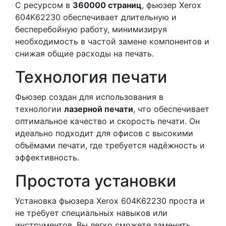
С ресурсом в
360000 страниц
, фьюзер Xerox
604K62230 обеспечивает длительную и
бесперебойную работу, минимизируя
необходимость в частой замене компонентов и
снижая общие расходы на печать.
Технология печати
Фьюзер создан для использования в
технологии
лазерной печати
, что обеспечивает
оптимальное качество и скорость печати. Он
идеально подходит для офисов с высокими
объёмами печати, где требуется надёжность и
эффективность.
Простота установки
Установка фьюзера Xerox 604K62230 проста и
не требует специальных навыков или
инструментов. Вы легко сможете заменить