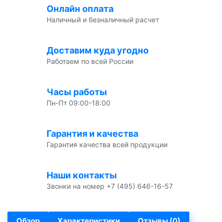
Онлайн оплата
Наличный и безналичный расчет
Доставим куда угодно
Работаем по всей России
Часы работы
Пн-Пт 09:00-18:00
Гарантия и качества
Гарантия качества всей продукции
Наши контакты
Звонки на номер +7 (495) 646-16-57
Обзор
Характеристики
Отзывы (0)