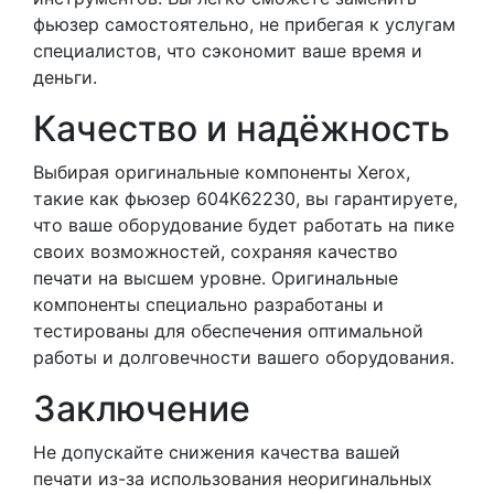
фьюзер самостоятельно, не прибегая к услугам
специалистов, что сэкономит ваше время и
деньги.
Качество и надёжность
Выбирая оригинальные компоненты Xerox,
такие как фьюзер 604K62230, вы гарантируете,
что ваше оборудование будет работать на пике
своих возможностей, сохраняя качество
печати на высшем уровне. Оригинальные
компоненты специально разработаны и
тестированы для обеспечения оптимальной
работы и долговечности вашего оборудования.
Заключение
Не допускайте снижения качества вашей
печати из-за использования неоригинальных