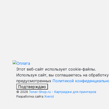
Этот веб-сайт использует cookie-файлы.
Используя сайт, вы соглашаетесь на обработку
предусмотренных
Политикой конфиденциальн
Подтверждаю
© 2026
Toner-Shop.ru - Картриджи для принтеров
Разработка сайта
Xverst