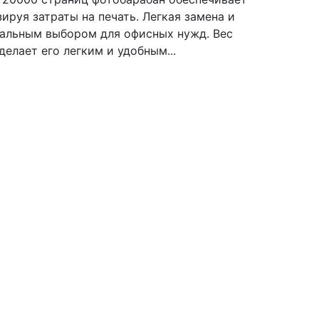
руя затраты на печать. Легкая замена и
еальным выбором для офисных нужд. Вес
 делает его легким и удобным...