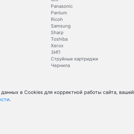
Panasonic
Pantum
Ricoh
Samsung
Sharp
Toshiba
Xerox
ЗИП
Струйные картриджи
Чернила
 данных в Cookies для корректной работы сайта, вашей
ости
.