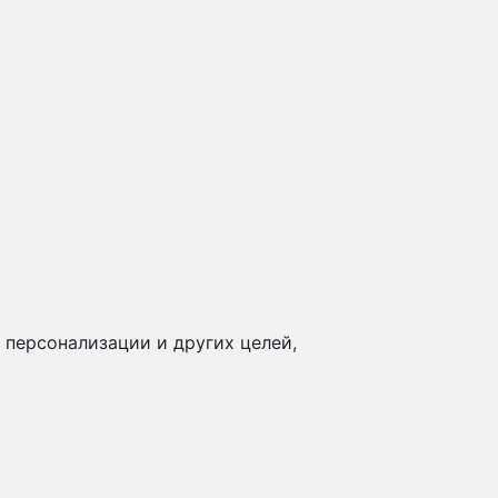
 персонализации и других целей,