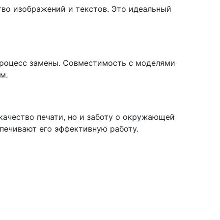
тво изображений и текстов. Это идеальный
процесс замены. Совместимость с моделями
м.
качество печати, но и заботу о окружающей
печивают его эффективную работу.