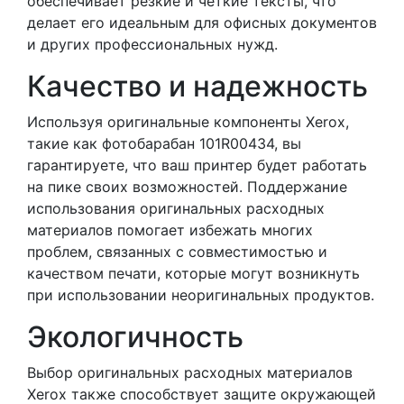
обеспечивает резкие и четкие тексты, что
делает его идеальным для офисных документов
и других профессиональных нужд.
Качество и надежность
Используя оригинальные компоненты Xerox,
такие как фотобарабан 101R00434, вы
гарантируете, что ваш принтер будет работать
на пике своих возможностей. Поддержание
использования оригинальных расходных
материалов помогает избежать многих
проблем, связанных с совместимостью и
качеством печати, которые могут возникнуть
при использовании неоригинальных продуктов.
Экологичность
Выбор оригинальных расходных материалов
Xerox также способствует защите окружающей