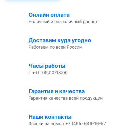
Онлайн оплата
Наличный и безналичный расчет
Доставим куда угодно
Работаем по всей России
Часы работы
Пн-Пт 09:00-18:00
Гарантия и качества
Гарантия качества всей продукции
Наши контакты
Звонки на номер +7 (495) 646-16-57