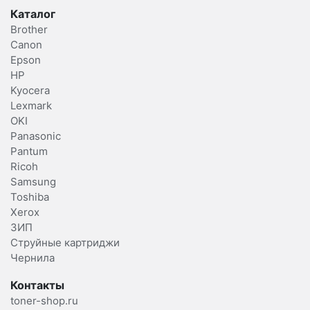
Каталог
Brother
Canon
Epson
HP
Kyocera
Lexmark
OKI
Panasonic
Pantum
Ricoh
Samsung
Toshiba
Xerox
ЗИП
Струйные картриджи
Чернила
Контакты
toner-shop.ru