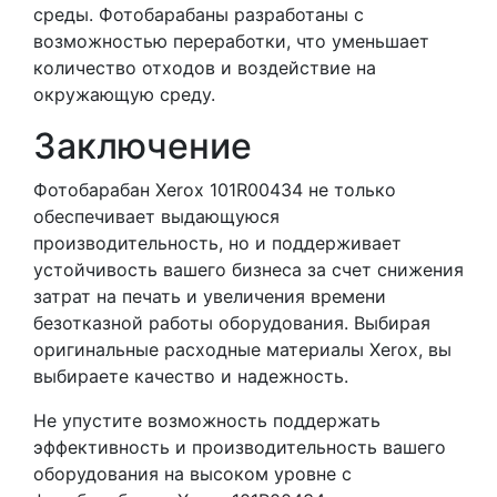
среды. Фотобарабаны разработаны с
возможностью переработки, что уменьшает
количество отходов и воздействие на
окружающую среду.
Заключение
Фотобарабан Xerox 101R00434 не только
обеспечивает выдающуюся
производительность, но и поддерживает
устойчивость вашего бизнеса за счет снижения
затрат на печать и увеличения времени
безотказной работы оборудования. Выбирая
оригинальные расходные материалы Xerox, вы
выбираете качество и надежность.
Не упустите возможность поддержать
эффективность и производительность вашего
оборудования на высоком уровне с