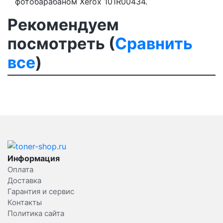
фотобарабаном Xerox 101R00434.
Рекомендуем
посмотреть (
Сравнить
все
)
Информация
Оплата
Доставка
Гарантия и сервис
Контакты
Политика сайта