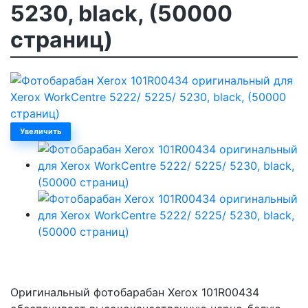
5230, black, (50000
страниц)
Увеличить
Оригинальный фотобарабан Xerox 101R00434