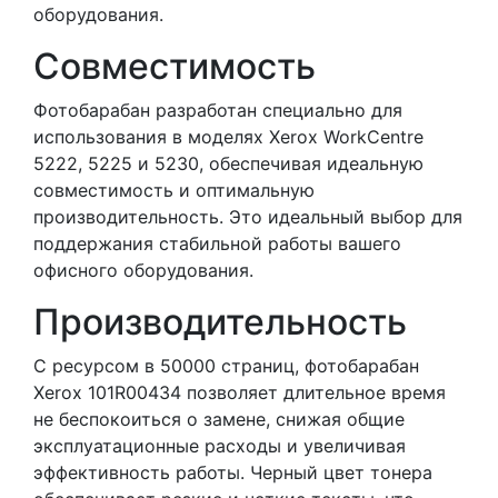
оборудования.
Совместимость
Фотобарабан разработан специально для
использования в моделях Xerox WorkCentre
5222, 5225 и 5230, обеспечивая идеальную
совместимость и оптимальную
производительность. Это идеальный выбор для
поддержания стабильной работы вашего
офисного оборудования.
Производительность
С ресурсом в 50000 страниц, фотобарабан
Xerox 101R00434 позволяет длительное время
не беспокоиться о замене, снижая общие
эксплуатационные расходы и увеличивая
эффективность работы. Черный цвет тонера