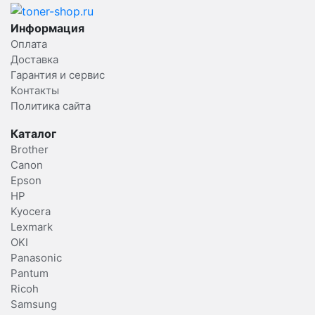
Информация
Оплата
Доставка
Гарантия и сервис
Контакты
Политика сайта
Каталог
Brother
Canon
Epson
HP
Kyocera
Lexmark
OKI
Panasonic
Pantum
Ricoh
Samsung