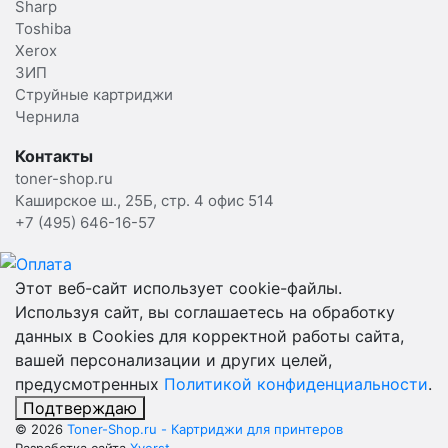
Sharp
Toshiba
Xerox
ЗИП
Струйные картриджи
Чернила
Контакты
toner-shop.ru
Каширское ш., 25Б, стр. 4 офис 514
+7 (495) 646-16-57
Этот веб-сайт использует cookie-файлы.
Используя сайт, вы соглашаетесь на обработку
данных в Cookies для корректной работы сайта,
вашей персонализации и других целей,
предусмотренных
Политикой конфиденциальности
.
Подтверждаю
© 2026
Toner-Shop.ru - Картриджи для принтеров
Разработка сайта
Xverst