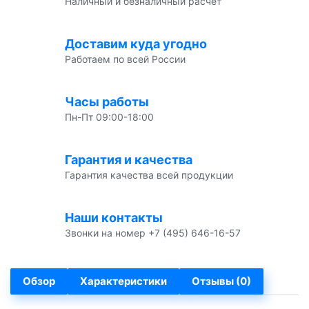
Наличный и безналичный расчет
Доставим куда угодно
Работаем по всей России
Часы работы
Пн-Пт 09:00-18:00
Гарантия и качества
Гарантия качества всей продукции
Наши контакты
Звонки на номер +7 (495) 646-16-57
Обзор
Характеристики
Отзывы (0)