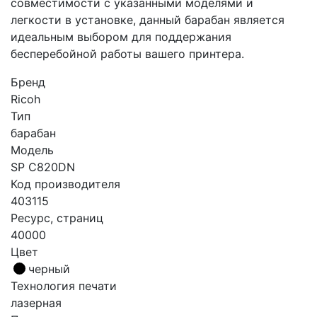
совместимости с указанными моделями и
легкости в установке, данный барабан является
идеальным выбором для поддержания
бесперебойной работы вашего принтера.
Бренд
Ricoh
Тип
барабан
Модель
SP C820DN
Код производителя
403115
Ресурс, страниц
40000
Цвет
черный
Технология печати
лазерная