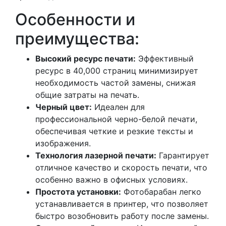
Особенности и
преимущества:
Высокий ресурс печати:
Эффективный
ресурс в 40,000 страниц минимизирует
необходимость частой замены, снижая
общие затраты на печать.
Черный цвет:
Идеален для
профессиональной черно-белой печати,
обеспечивая четкие и резкие тексты и
изображения.
Технология лазерной печати:
Гарантирует
отличное качество и скорость печати, что
особенно важно в офисных условиях.
Простота установки:
Фотобарабан легко
устанавливается в принтер, что позволяет
быстро возобновить работу после замены.