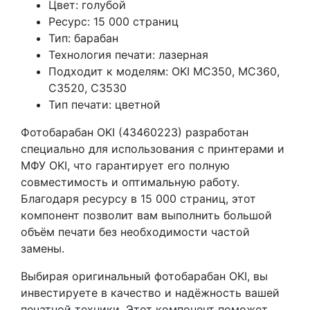
Цвет: голубой
Ресурс: 15 000 страниц
Тип: барабан
Технология печати: лазерная
Подходит к моделям: OKI MC350, MC360,
C3520, C3530
Тип печати: цветной
Фотобарабан OKI (43460223) разработан
специально для использования с принтерами и
МФУ OKI, что гарантирует его полную
совместимость и оптимальную работу.
Благодаря ресурсу в 15 000 страниц, этот
компонент позволит вам выполнить большой
объём печати без необходимости частой
замены.
Выбирая оригинальный фотобарабан OKI, вы
инвестируете в качество и надёжность вашей
печатной техники. Этот компонент поможет