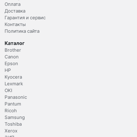
Оплата
Доставка
Гарантия и сервис
Контакты
Политика сайта
Каталог
Brother
Canon
Epson
HP
Kyocera
Lexmark
OKI
Panasonic
Pantum
Ricoh
Samsung
Toshiba
Xerox