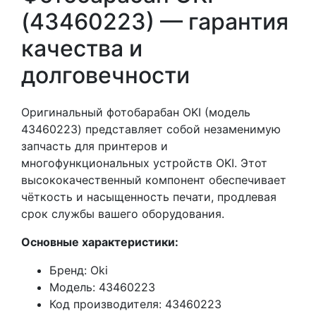
(43460223) — гарантия
качества и
долговечности
Оригинальный фотобарабан OKI (модель
43460223) представляет собой незаменимую
запчасть для принтеров и
многофункциональных устройств OKI. Этот
высококачественный компонент обеспечивает
чёткость и насыщенность печати, продлевая
срок службы вашего оборудования.
Основные характеристики:
Бренд: Oki
Модель: 43460223
Код производителя: 43460223