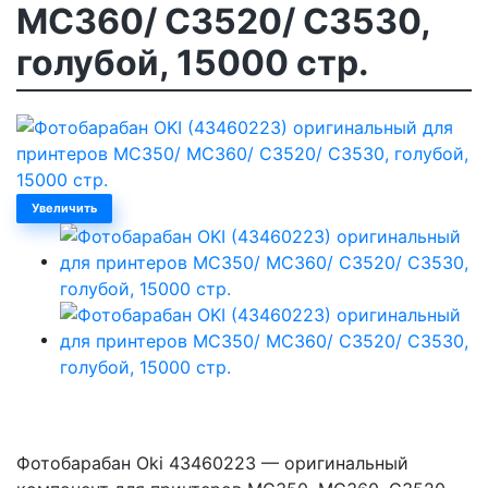
MC360/ C3520/ C3530,
голубой, 15000 стр.
Увеличить
Фотобарабан Oki 43460223 — оригинальный