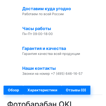
Доставим куда угодно
Работаем по всей России
Часы работы
Пн-Пт 09:00-18:00
Гарантия и качества
Гарантия качества всей продукции
Наши контакты
Звонки на номер +7 (495) 646-16-57
Обзор
Характеристики
Отзывы (0)
Фотобарабан OKI