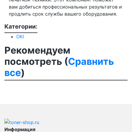
вам добиться профессиональных результатов и
продлить срок службы вашего оборудования.
Категории:
OKI
Рекомендуем
посмотреть (
Сравнить
все
)
Информация