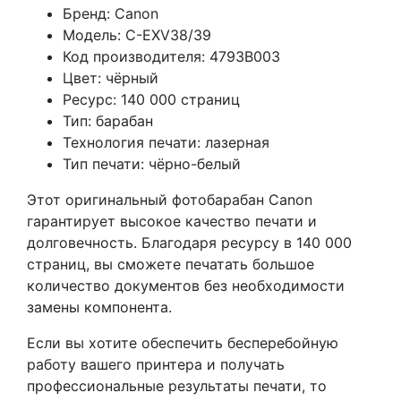
Бренд: Canon
Модель: C-EXV38/39
Код производителя: 4793B003
Цвет: чёрный
Ресурс: 140 000 страниц
Тип: барабан
Технология печати: лазерная
Тип печати: чёрно-белый
Этот оригинальный фотобарабан Canon
гарантирует высокое качество печати и
долговечность. Благодаря ресурсу в 140 000
страниц, вы сможете печатать большое
количество документов без необходимости
замены компонента.
Если вы хотите обеспечить бесперебойную
работу вашего принтера и получать
профессиональные результаты печати, то