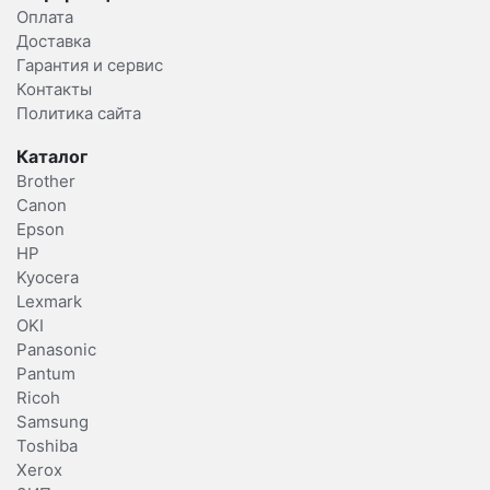
Оплата
Доставка
Гарантия и сервис
Контакты
Политика сайта
Каталог
Brother
Canon
Epson
HP
Kyocera
Lexmark
OKI
Panasonic
Pantum
Ricoh
Samsung
Toshiba
Xerox