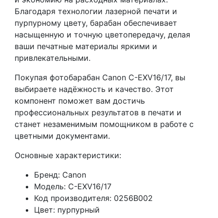
Благодаря технологии лазерной печати и
пурпурному цвету, барабан обеспечивает
насыщенную и точную цветопередачу, делая
ваши печатные материалы яркими и
привлекательными.
Покупая фотобарабан Canon C-EXV16/17, вы
выбираете надёжность и качество. Этот
компонент поможет вам достичь
профессиональных результатов в печати и
станет незаменимым помощником в работе с
цветными документами.
Основные характеристики:
Бренд: Canon
Модель: C-EXV16/17
Код производителя: 0256B002
Цвет: пурпурный