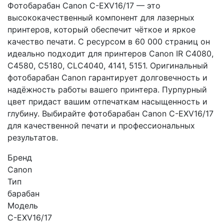
Фотобарабан Canon C-EXV16/17 — это
высококачественный компонент для лазерных
принтеров, который обеспечит чёткое и яркое
качество печати. С ресурсом в 60 000 страниц он
идеально подходит для принтеров Canon IR C4080,
C4580, C5180, CLC4040, 4141, 5151. Оригинальный
фотобарабан Canon гарантирует долговечность и
надёжность работы вашего принтера. Пурпурный
цвет придаст вашим отпечаткам насыщенность и
глубину. Выбирайте фотобарабан Canon C-EXV16/17
для качественной печати и профессиональных
результатов.
Бренд
Canon
Тип
барабан
Модель
C-EXV16/17