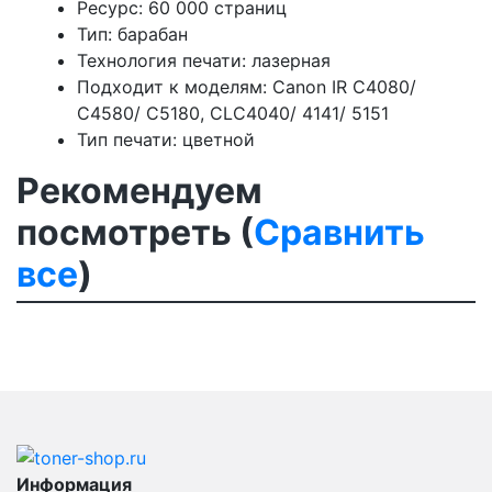
Ресурс: 60 000 страниц
Тип: барабан
Технология печати: лазерная
Подходит к моделям: Canon IR C4080/
C4580/ C5180, CLC4040/ 4141/ 5151
Тип печати: цветной
Рекомендуем
посмотреть (
Сравнить
все
)
Информация