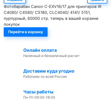
Фотобарабан Canon C-EXV16/17 для принтеров IR
C4080/ C4580/ C5180, CLC4040/ 4141/ 5151,
пурпурный, 60000 стр. теперь в вашей корзине
покупок
Перейти в корзину
Онлайн оплата
Наличный и безналичный расчет
Доставим куда угодно
Работаем по всей России
Часы работы
Пн-Пт 09:00-18:00