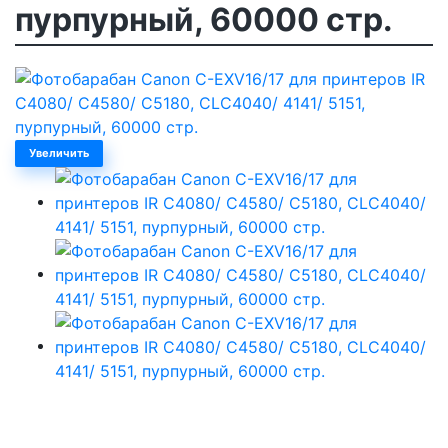
пурпурный, 60000 стр.
Увеличить