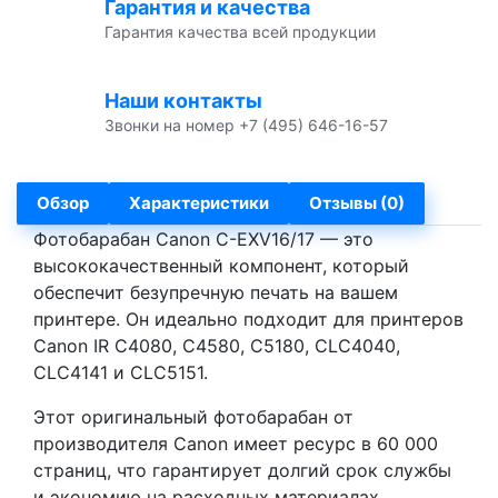
Гарантия и качества
Гарантия качества всей продукции
Наши контакты
Звонки на номер +7 (495) 646-16-57
Обзор
Характеристики
Отзывы (0)
Фотобарабан Canon C-EXV16/17 — это
высококачественный компонент, который
обеспечит безупречную печать на вашем
принтере. Он идеально подходит для принтеров
Canon IR C4080, C4580, C5180, CLC4040,
CLC4141 и CLC5151.
Этот оригинальный фотобарабан от
производителя Canon имеет ресурс в 60 000
страниц, что гарантирует долгий срок службы
и экономию на расходных материалах.