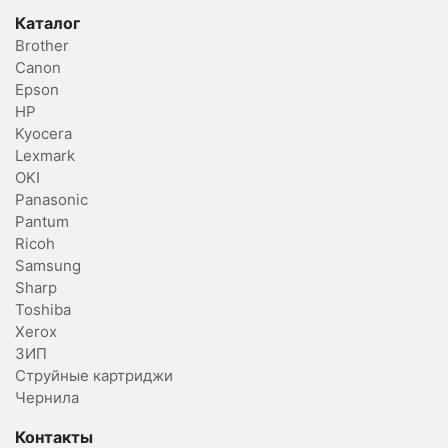
Каталог
Brother
Canon
Epson
HP
Kyocera
Lexmark
OKI
Panasonic
Pantum
Ricoh
Samsung
Sharp
Toshiba
Xerox
ЗИП
Струйные картриджи
Чернила
Контакты