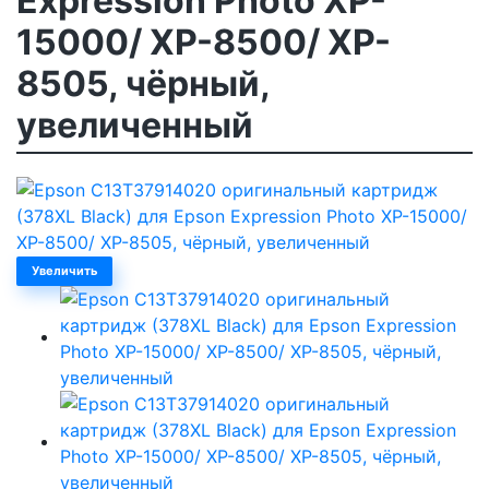
Expression Photo XP-
15000/ XP-8500/ XP-
8505, чёрный,
увеличенный
Увеличить