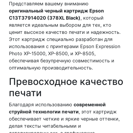
Представляем вашему вниманию
оригинальный черный картридж Epson
C13T37914020 (378XL Black)
, который
является идеальным выбором для тех, кто
ценит высокое качество печати и надежность.
Этот картридж специально разработан для
использования с принтерами Epson Expression
Photo XP-15000, XP-8500, и XP-8505,
обеспечивая безупречную совместимость и
оптимальную производительность.
Превосходное качество
печати
Благодаря использованию
современной
струйной технологии печати
, этот картридж
обеспечивает четкие и яркие черные оттенки,
делая тексты читабельными и