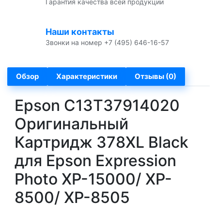
Гарантия качества всей продукции
Наши контакты
Звонки на номер +7 (495) 646-16-57
Обзор
Характеристики
Отзывы (0)
Epson C13T37914020
Оригинальный
Картридж 378XL Black
для Epson Expression
Photo XP-15000/ XP-
8500/ XP-8505