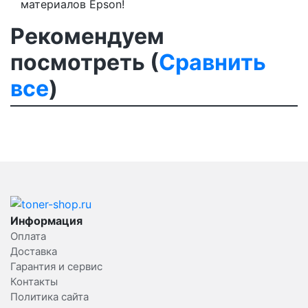
материалов Epson!
Рекомендуем
посмотреть (
Сравнить
все
)
Информация
Оплата
Доставка
Гарантия и сервис
Контакты
Политика сайта