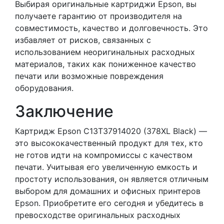
Выбирая оригинальные картриджи Epson, вы
получаете гарантию от производителя на
совместимость, качество и долговечность. Это
избавляет от рисков, связанных с
использованием неоригинальных расходных
материалов, таких как пониженное качество
печати или возможные повреждения
оборудования.
Заключение
Картридж Epson C13T37914020 (378XL Black) —
это высококачественный продукт для тех, кто
не готов идти на компромиссы с качеством
печати. Учитывая его увеличенную емкость и
простоту использования, он является отличным
выбором для домашних и офисных принтеров
Epson. Приобретите его сегодня и убедитесь в
превосходстве оригинальных расходных