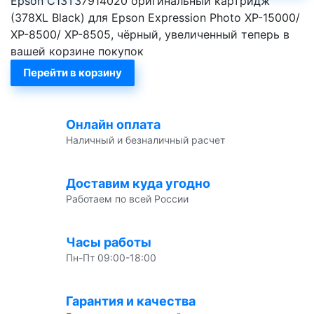
Epson C13T37914020 оригинальный картридж
(378XL Black) для Epson Expression Photo XP-15000/
XP-8500/ XP-8505, чёрный, увеличенный теперь в
вашей корзине покупок
Перейти в корзину
Онлайн оплата
Наличный и безналичный расчет
Доставим куда угодно
Работаем по всей России
Часы работы
Пн-Пт 09:00-18:00
Гарантия и качества