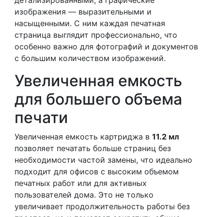
детализированными, а графические
изображения — выразительными и
насыщенными. С ним каждая печатная
страница выглядит профессионально, что
особенно важно для фотографий и документов
с большим количеством изображений.
Увеличенная емкость
для большего объема
печати
Увеличенная емкость картриджа в
11.2 мл
позволяет печатать больше страниц без
необходимости частой замены, что идеально
подходит для офисов с высоким объемом
печатных работ или для активных
пользователей дома. Это не только
увеличивает продолжительность работы без