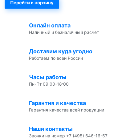
Перейти в корзину
Онлайн оплата
Наличный и безналичный расчет
Доставим куда угодно
Работаем по всей России
Часы работы
Пн-Пт 09:00-18:00
Гарантия и качества
Гарантия качества всей продукции
Наши контакты
Звонки на номер +7 (495) 646-16-57