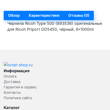
Обзор
Характеристики
Отзывы (0)
Чернила Ricoh Type 500 (893536) оригинальные
для Ricoh Priport DD5450, чёрный, 6*1000ml
Информация
Оплата
Доставка
Гарантия и сервис
Контакты
Политика сайта
Каталог