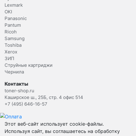
Lexmark
OKI
Panasonic
Pantum
Ricoh
Samsung
Toshiba
Xerox
ЗИП
Струйные картриджи
Чернила
Контакты
toner-shop.ru
Каширское ш., 25Б, стр. 4 офис 514
+7 (495) 646-16-57
Этот веб-сайт использует cookie-файлы.
Используя сайт, вы соглашаетесь на обработку