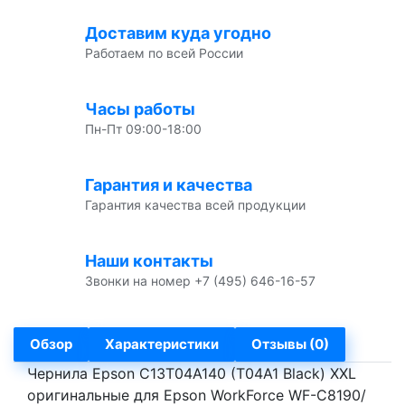
Доставим куда угодно
Работаем по всей России
Часы работы
Пн-Пт 09:00-18:00
Гарантия и качества
Гарантия качества всей продукции
Наши контакты
Звонки на номер +7 (495) 646-16-57
Обзор
Характеристики
Отзывы (0)
Чернила Epson C13T04A140 (T04A1 Black) XXL
оригинальные для Epson WorkForce WF-C8190/