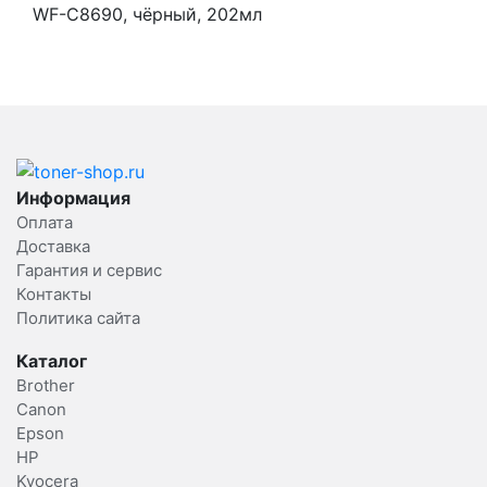
WF-C8690, чёрный, 202мл
Информация
Оплата
Доставка
Гарантия и сервис
Контакты
Политика сайта
Каталог
Brother
Canon
Epson
HP
Kyocera