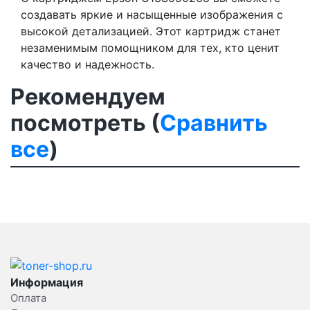
создавать яркие и насыщенные изображения с
высокой детализацией. Этот картридж станет
незаменимым помощником для тех, кто ценит
качество и надежность.
Рекомендуем
посмотреть (
Сравнить
все
)
Информация
Оплата