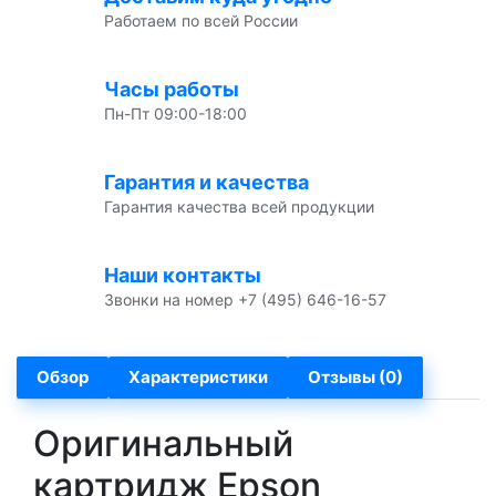
Работаем по всей России
Часы работы
Пн-Пт 09:00-18:00
Гарантия и качества
Гарантия качества всей продукции
Наши контакты
Звонки на номер +7 (495) 646-16-57
Обзор
Характеристики
Отзывы (0)
Оригинальный
картридж Epson