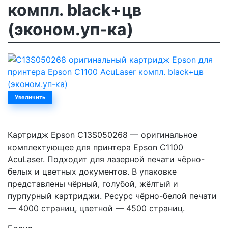
компл. black+цв
(эконом.уп-ка)
Увеличить
Картридж Epson C13S050268 — оригинальное
комплектующее для принтера Epson C1100
AcuLaser. Подходит для лазерной печати чёрно-
белых и цветных документов. В упаковке
представлены чёрный, голубой, жёлтый и
пурпурный картриджи. Ресурс чёрно-белой печати
— 4000 страниц, цветной — 4500 страниц.