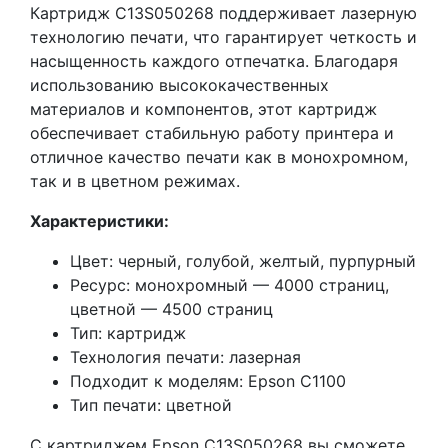
Картридж C13S050268 поддерживает лазерную
технологию печати, что гарантирует четкость и
насыщенность каждого отпечатка. Благодаря
использованию высококачественных
материалов и компонентов, этот картридж
обеспечивает стабильную работу принтера и
отличное качество печати как в монохромном,
так и в цветном режимах.
Характеристики:
Цвет: черный, голубой, желтый, пурпурный
Ресурс: монохромный — 4000 страниц,
цветной — 4500 страниц
Тип: картридж
Технология печати: лазерная
Подходит к моделям: Epson C1100
Тип печати: цветной
С картриджем Epson C13S050268 вы сможете