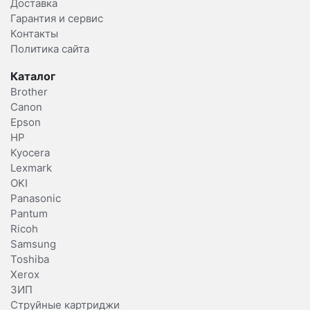
Доставка
Гарантия и сервис
Контакты
Политика сайта
Каталог
Brother
Canon
Epson
HP
Kyocera
Lexmark
OKI
Panasonic
Pantum
Ricoh
Samsung
Toshiba
Xerox
ЗИП
Струйные картриджи