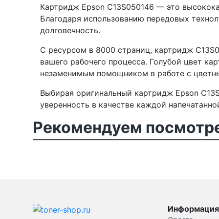
Картридж Epson C13S050146 — это высокока
Благодаря использованию передовых техноло
долговечность.
С ресурсом в 8000 страниц, картридж C13S0
вашего рабочего процесса. Голубой цвет ка
незаменимым помощником в работе с цветн
Выбирая оригинальный картридж Epson C13S
уверенность в качестве каждой напечатанно
Рекомендуем посмотре
Информация