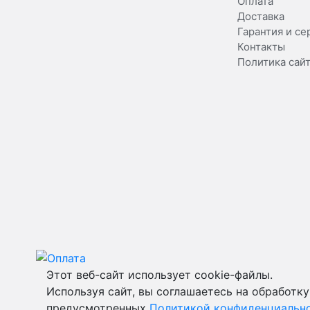
Оплата
Доставка
Гарантия и се
Контакты
Политика сай
Этот веб-сайт использует cookie-файлы.
Используя сайт, вы соглашаетесь на обработку
предусмотренных
Политикой конфиденциальн