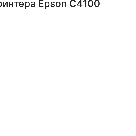
ринтера Epson C4100