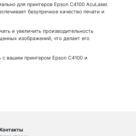
льно для принтеров Epson C4100 AcuLaser.
спечивает безупречное качество печати и
чать и увеличить производительность
щенных изображений, что делает его
 с вашим принтером Epson C4100 и
Контакты