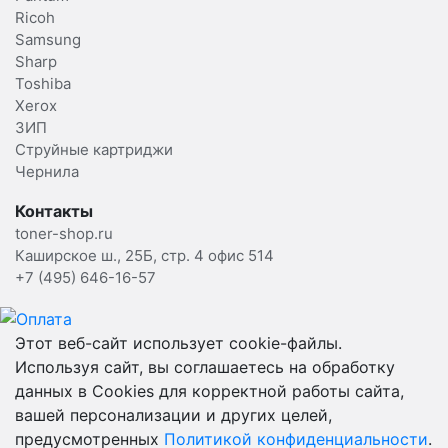
Ricoh
Samsung
Sharp
Toshiba
Xerox
ЗИП
Струйные картриджи
Чернила
Контакты
toner-shop.ru
Каширское ш., 25Б, стр. 4 офис 514
+7 (495) 646-16-57
Этот веб-сайт использует cookie-файлы.
Используя сайт, вы соглашаетесь на обработку
данных в Cookies для корректной работы сайта,
вашей персонализации и других целей,
предусмотренных
Политикой конфиденциальности
.