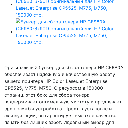
Оригинальный бункер для сбора тонера HP CE980A
обеспечивает надежную и качественную работу
вашего принтера HP Color LaserJet Enterprise
CP5525, M775, M750. С ресурсом в 150000
страниц, этот бокс для сбора тонера
поддерживает оптимальную чистоту и продлевает
срок службы устройства. Прост в установке и
эксплуатации, он гарантирует высокое качество
печати без лишних забот. Идеальный выбор для