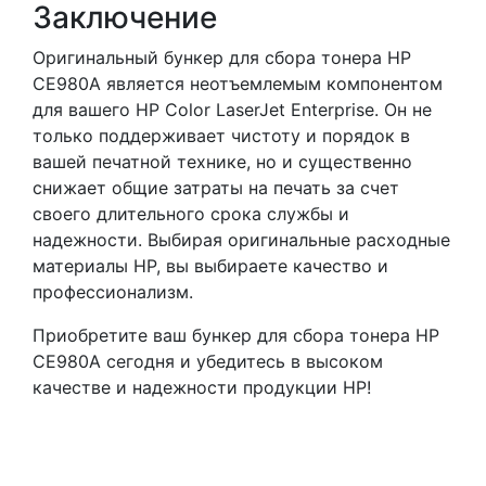
Заключение
Оригинальный бункер для сбора тонера HP
CE980A является неотъемлемым компонентом
для вашего HP Color LaserJet Enterprise. Он не
только поддерживает чистоту и порядок в
вашей печатной технике, но и существенно
снижает общие затраты на печать за счет
своего длительного срока службы и
надежности. Выбирая оригинальные расходные
материалы HP, вы выбираете качество и
профессионализм.
Приобретите ваш бункер для сбора тонера HP
CE980A сегодня и убедитесь в высоком
качестве и надежности продукции HP!