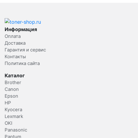
Информация
Оплата
Доставка
Гарантия и сервис
Контакты
Политика сайта
Каталог
Brother
Canon
Epson
HP
Kyocera
Lexmark
OKI
Panasonic
Pantum