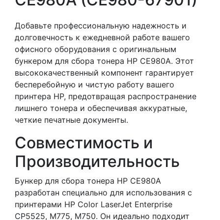
Добавьте профессиональную надежность и
долговечность к ежедневной работе вашего
офисного оборудования с оригинальным
бункером для сбора тонера HP CE980A. Этот
высококачественный компонент гарантирует
бесперебойную и чистую работу вашего
принтера HP, предотвращая распространение
лишнего тонера и обеспечивая аккуратные,
четкие печатные документы.
Совместимость и
Производительность
Бункер для сбора тонера HP CE980A
разработан специально для использования с
принтерами HP Color LaserJet Enterprise
CP5525, M775, M750. Он идеально подходит