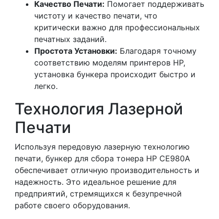
Качество Печати:
Помогает поддерживать
чистоту и качество печати, что
критически важно для профессиональных
печатных заданий.
Простота Установки:
Благодаря точному
соответствию моделям принтеров HP,
установка бункера происходит быстро и
легко.
Технология Лазерной
Печати
Используя передовую лазерную технологию
печати, бункер для сбора тонера HP CE980A
обеспечивает отличную производительность и
надежность. Это идеальное решение для
предприятий, стремящихся к безупречной
работе своего оборудования.