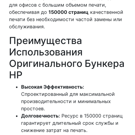
для офисов с большим объемом печати,
обеспечивая до
150000 страниц
качественной
печати без необходимости частой замены или
обслуживания.
Преимущества
Использования
Оригинального Бункера
HP
Высокая Эффективность:
Спроектированный для максимальной
производительности и минимальных
простоев.
Долговечность:
Ресурс в 150000 страниц
гарантирует длительный срок службы и
снижение затрат на печать.