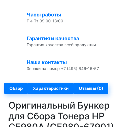
Часы работы
Пн-Пт 09:00-18:00
Гарантия и качества
Гарантия качества всей продукции
Наши контакты
Звонки на номер +7 (495) 646-16-57
Обзор
Характеристики
Отзывы (0)
Оригинальный Бункер
для Сбора Тонера HP
CE980A (CE980-67901)