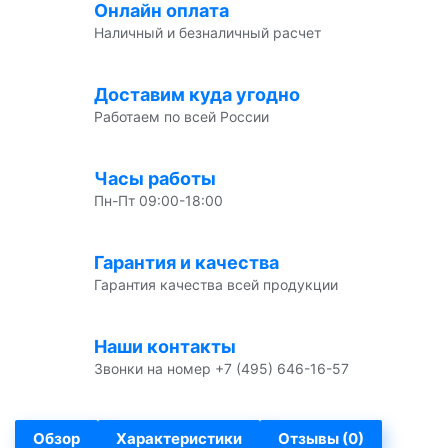
Онлайн оплата
Наличный и безналичный расчет
Доставим куда угодно
Работаем по всей России
Часы работы
Пн-Пт 09:00-18:00
Гарантия и качества
Гарантия качества всей продукции
Наши контакты
Звонки на номер +7 (495) 646-16-57
Обзор
Характеристики
Отзывы (0)