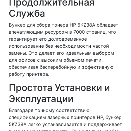
Продолжительная
Служба
Бункер для сбора тонера HP 5KZ38A обладает
впечатляющим ресурсом в 7000 страниц, что
гарантирует его долговременное
использование без необходимости частой
замены. Это делает его идеальным выбором
для офисов с высоким объемом печати,
обеспечивая бесперебойную и эффективную
работу принтера.
Простота Установки и
Эксплуатации
Благодаря точному соответствию
спецификациям лазерных принтеров HP, бункер
5KZ38A легко устанавливается и поддерживает