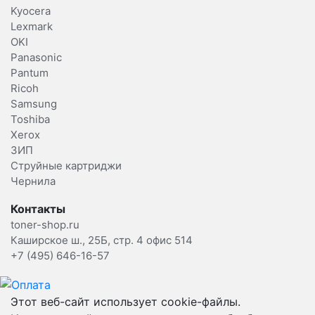
Kyocera
Lexmark
OKI
Panasonic
Pantum
Ricoh
Samsung
Toshiba
Xerox
ЗИП
Струйные картриджи
Чернила
Контакты
toner-shop.ru
Каширское ш., 25Б, стр. 4 офис 514
+7 (495) 646-16-57
Этот веб-сайт использует cookie-файлы.