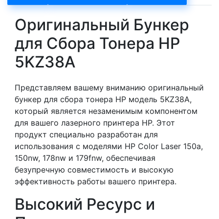
Оригинальный Бункер
для Сбора Тонера HP
5KZ38A
Представляем вашему вниманию оригинальный
бункер для сбора тонера HP модель 5KZ38A,
который является незаменимым компонентом
для вашего лазерного принтера HP. Этот
продукт специально разработан для
использования с моделями HP Color Laser 150a,
150nw, 178nw и 179fnw, обеспечивая
безупречную совместимость и высокую
эффективность работы вашего принтера.
Высокий Ресурс и