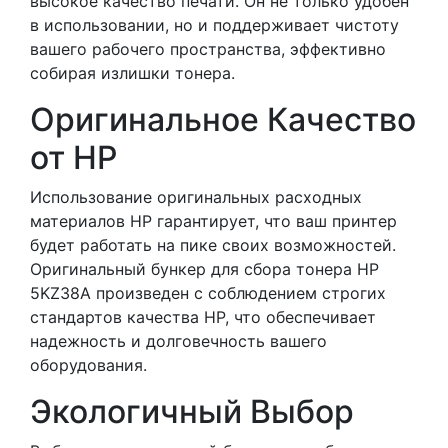
высокое качество печати. Он не только удобен
в использовании, но и поддерживает чистоту
вашего рабочего пространства, эффективно
собирая излишки тонера.
Оригинальное Качество
от HP
Использование оригинальных расходных
материалов HP гарантирует, что ваш принтер
будет работать на пике своих возможностей.
Оригинальный бункер для сбора тонера HP
5KZ38A произведен с соблюдением строгих
стандартов качества HP, что обеспечивает
надежность и долговечность вашего
оборудования.
Экологичный Выбор