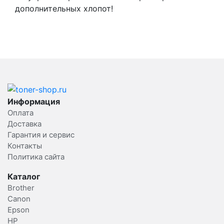
дополнительных хлопот!
Информация
Оплата
Доставка
Гарантия и сервис
Контакты
Политика сайта
Каталог
Brother
Canon
Epson
HP