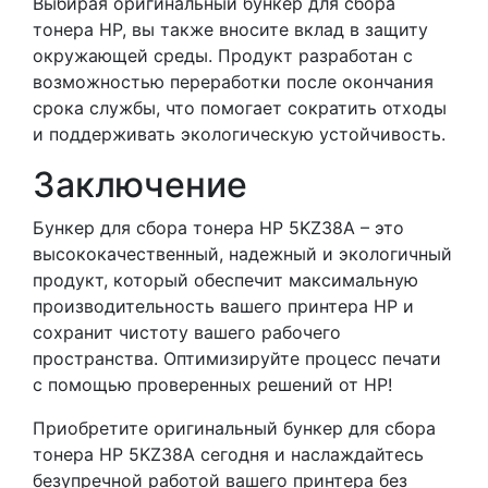
Выбирая оригинальный бункер для сбора
тонера HP, вы также вносите вклад в защиту
окружающей среды. Продукт разработан с
возможностью переработки после окончания
срока службы, что помогает сократить отходы
и поддерживать экологическую устойчивость.
Заключение
Бункер для сбора тонера HP 5KZ38A – это
высококачественный, надежный и экологичный
продукт, который обеспечит максимальную
производительность вашего принтера HP и
сохранит чистоту вашего рабочего
пространства. Оптимизируйте процесс печати
с помощью проверенных решений от HP!
Приобретите оригинальный бункер для сбора
тонера HP 5KZ38A сегодня и наслаждайтесь
безупречной работой вашего принтера без