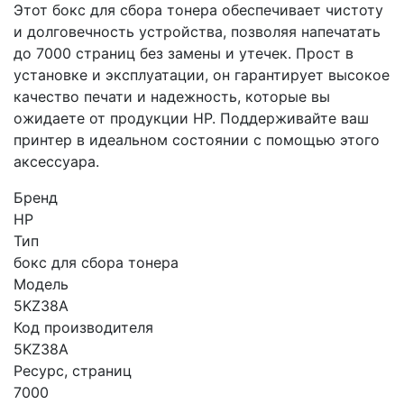
Этот бокс для сбора тонера обеспечивает чистоту
и долговечность устройства, позволяя напечатать
до 7000 страниц без замены и утечек. Прост в
установке и эксплуатации, он гарантирует высокое
качество печати и надежность, которые вы
ожидаете от продукции HP. Поддерживайте ваш
принтер в идеальном состоянии с помощью этого
аксессуара.
Бренд
HP
Тип
бокс для сбора тонера
Модель
5KZ38A
Код производителя
5KZ38A
Ресурс, страниц
7000