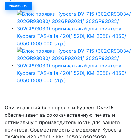
Увеличить
Оригинальный блок проявки Kyocera DV-715
обеспечивает высококачественную печать и
оптимальную производительность для вашего
принтера. Совместимость с моделями Kyocera
TASKalfa 420i/520i и KM-3050/4050/5050