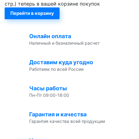
стр.) теперь в вашей корзине покупок
Перейти в корзину
Онлайн оплата
Наличный и безналичный расчет
Доставим куда угодно
Работаем по всей России
Часы работы
Пн-Пт 09:00-18:00
Гарантия и качества
Гарантия качества всей продукции