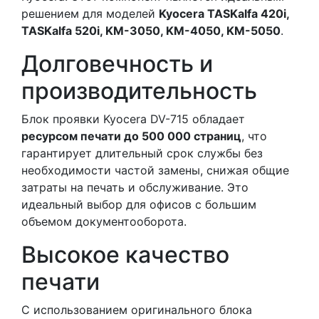
решением для моделей
Kyocera TASKalfa 420i,
TASKalfa 520i, KM-3050, KM-4050, KM-5050
.
Долговечность и
производительность
Блок проявки Kyocera DV-715 обладает
ресурсом печати до 500 000 страниц
, что
гарантирует длительный срок службы без
необходимости частой замены, снижая общие
затраты на печать и обслуживание. Это
идеальный выбор для офисов с большим
объемом документооборота.
Высокое качество
печати
С использованием оригинального блока