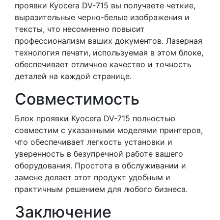
проявки Kyocera DV-715 вы получаете четкие,
выразительные черно-белые изображения и
тексты, что несомненно повысит
профессионализм ваших документов. Лазерная
технология печати, используемая в этом блоке,
обеспечивает отличное качество и точность
деталей на каждой странице.
Совместимость
Блок проявки Kyocera DV-715 полностью
совместим с указанными моделями принтеров,
что обеспечивает легкость установки и
уверенность в безупречной работе вашего
оборудования. Простота в обслуживании и
замене делает этот продукт удобным и
практичным решением для любого бизнеса.
Заключение