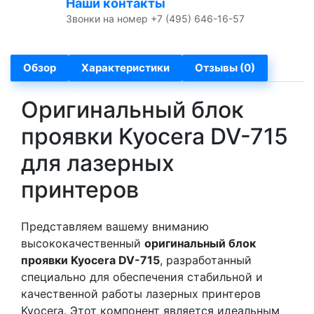
Наши контакты
Звонки на номер +7 (495) 646-16-57
Обзор
Характеристики
Отзывы (0)
Оригинальный блок
проявки Kyocera DV-715
для лазерных
принтеров
Представляем вашему вниманию
высококачественный
оригинальный блок
проявки Kyocera DV-715
, разработанный
специально для обеспечения стабильной и
качественной работы лазерных принтеров
Kyocera. Этот компонент является идеальным