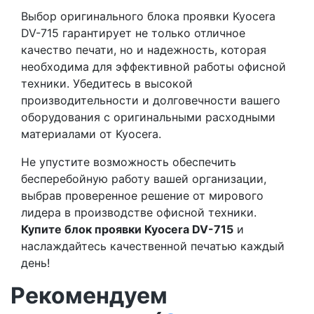
Выбор оригинального блока проявки Kyocera
DV-715 гарантирует не только отличное
качество печати, но и надежность, которая
необходима для эффективной работы офисной
техники. Убедитесь в высокой
производительности и долговечности вашего
оборудования с оригинальными расходными
материалами от Kyocera.
Не упустите возможность обеспечить
бесперебойную работу вашей организации,
выбрав проверенное решение от мирового
лидера в производстве офисной техники.
Купите блок проявки Kyocera DV-715
и
наслаждайтесь качественной печатью каждый
день!
Рекомендуем