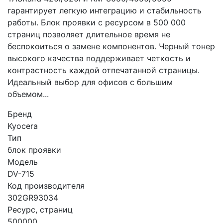
гарантирует легкую интеграцию и стабильность
работы. Блок проявки с ресурсом в 500 000
страниц позволяет длительное время не
беспокоиться о замене компонентов. Черный тонер
высокого качества поддерживает четкость и
контрастность каждой отпечатанной страницы.
Идеальный выбор для офисов с большим
объемом...
Бренд
Kyocera
Тип
блок проявки
Модель
DV-715
Код производителя
302GR93034
Ресурс, страниц
500000