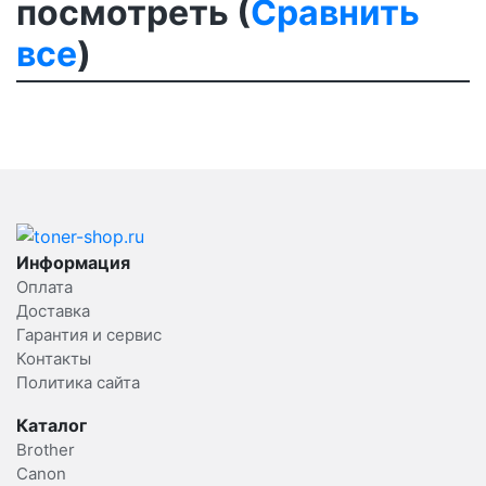
посмотреть (
Сравнить
все
)
Информация
Оплата
Доставка
Гарантия и сервис
Контакты
Политика сайта
Каталог
Brother
Canon