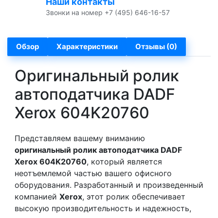
Наши контакты
Звонки на номер +7 (495) 646-16-57
Обзор
Характеристики
Отзывы (0)
Оригинальный ролик
автоподатчика DADF
Xerox 604K20760
Представляем вашему вниманию
оригинальный ролик автоподатчика DADF
Xerox 604K20760
, который является
неотъемлемой частью вашего офисного
оборудования. Разработанный и произведенный
компанией
Xerox
, этот ролик обеспечивает
высокую производительность и надежность,