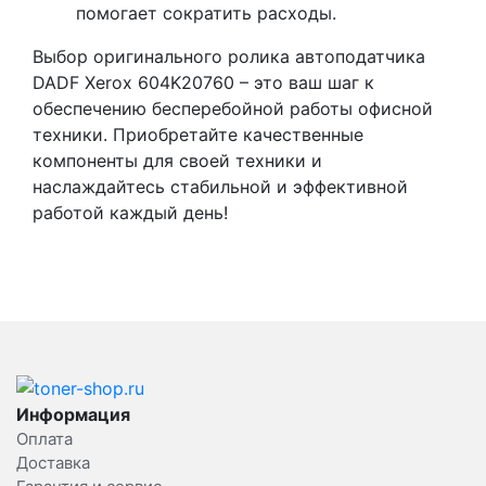
помогает сократить расходы.
Выбор оригинального ролика автоподатчика
DADF Xerox 604K20760 – это ваш шаг к
обеспечению бесперебойной работы офисной
техники. Приобретайте качественные
компоненты для своей техники и
наслаждайтесь стабильной и эффективной
работой каждый день!
Информация
Оплата
Доставка