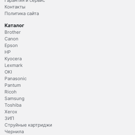
Гарантия и сервис
Контакты
Политика сайта
Каталог
Brother
Canon
Epson
HP
Kyocera
Lexmark
OKI
Panasonic
Pantum
Ricoh
Samsung
Toshiba
Xerox
ЗИП
Струйные картриджи
Чернила