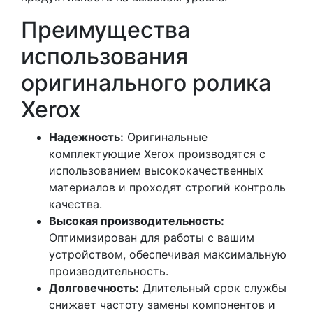
Преимущества
использования
оригинального ролика
Xerox
Надежность:
Оригинальные
комплектующие Xerox производятся с
использованием высококачественных
материалов и проходят строгий контроль
качества.
Высокая производительность:
Оптимизирован для работы с вашим
устройством, обеспечивая максимальную
производительность.
Долговечность:
Длительный срок службы
снижает частоту замены компонентов и