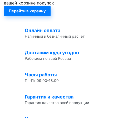
вашей корзине покупок
Перейти в корзину
Онлайн оплата
Наличный и безналичный расчет
Доставим куда угодно
Работаем по всей России
Часы работы
Пн-Пт 09:00-18:00
Гарантия и качества
Гарантия качества всей продукции