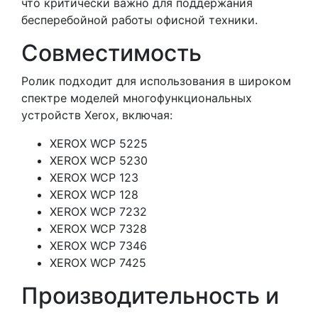
что критически важно для поддержания
бесперебойной работы офисной техники.
Совместимость
Ролик подходит для использования в широком
спектре моделей многофункциональных
устройств Xerox, включая:
XEROX WCP 5225
XEROX WCP 5230
XEROX WCP 123
XEROX WCP 128
XEROX WCP 7232
XEROX WCP 7328
XEROX WCP 7346
XEROX WCP 7425
Производительность и