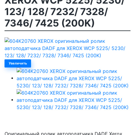
XEROX WCP 5225/ 5230/
123/ 128/ 7232/ 7328/
7346/ 7425 (200K)
Увеличить
Оригинальный ролик автоподатчика DADF Xerox