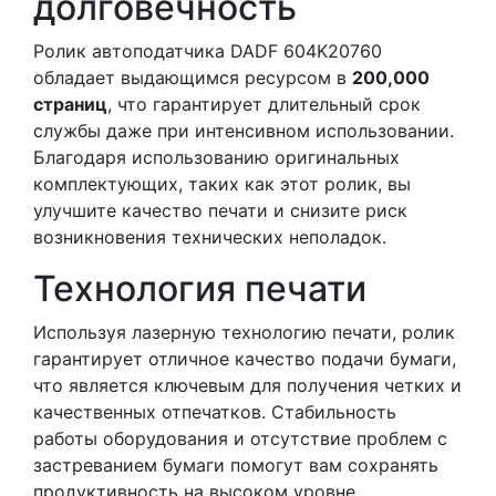
долговечность
Ролик автоподатчика DADF 604K20760
обладает выдающимся ресурсом в
200,000
страниц
, что гарантирует длительный срок
службы даже при интенсивном использовании.
Благодаря использованию оригинальных
комплектующих, таких как этот ролик, вы
улучшите качество печати и снизите риск
возникновения технических неполадок.
Технология печати
Используя лазерную технологию печати, ролик
гарантирует отличное качество подачи бумаги,
что является ключевым для получения четких и
качественных отпечатков. Стабильность
работы оборудования и отсутствие проблем с
застреванием бумаги помогут вам сохранять
продуктивность на высоком уровне.