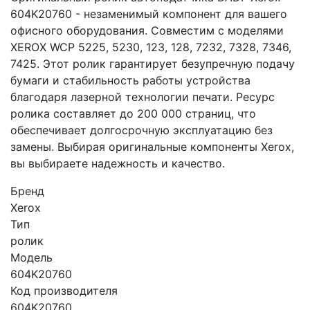
604K20760 - незаменимый компонент для вашего
офисного оборудования. Совместим с моделями
XEROX WCP 5225, 5230, 123, 128, 7232, 7328, 7346,
7425. Этот ролик гарантирует безупречную подачу
бумаги и стабильность работы устройства
благодаря лазерной технологии печати. Ресурс
ролика составляет до 200 000 страниц, что
обеспечивает долгосрочную эксплуатацию без
замены. Выбирая оригинальные компоненты Xerox,
вы выбираете надежность и качество.
Бренд
Xerox
Тип
ролик
Модель
604K20760
Код производителя
604K20760